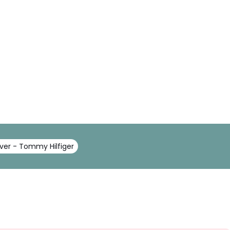
over - Tommy Hilfiger