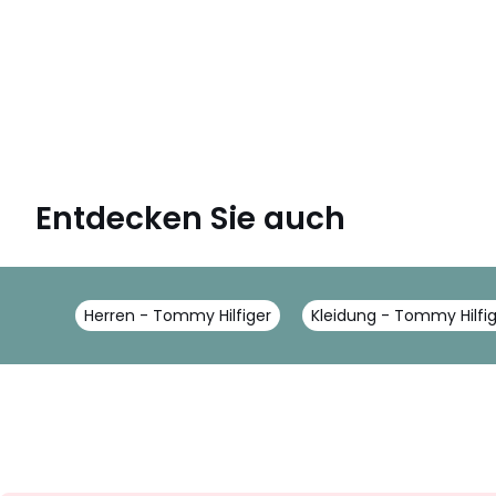
Entdecken Sie auch
Herren - Tommy Hilfiger
Kleidung - Tommy Hilfi