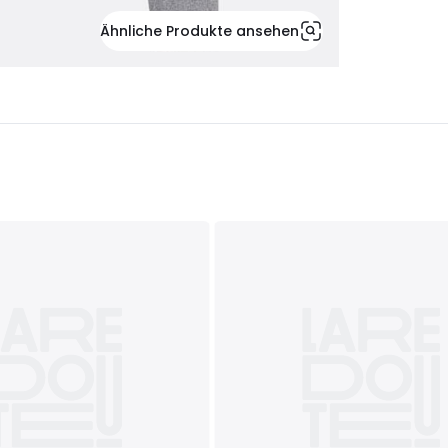
Ähnliche Produkte ansehen