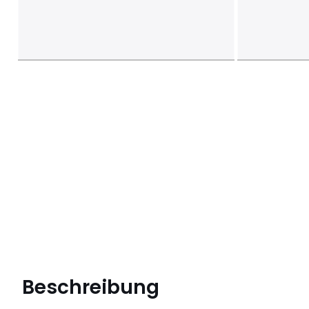
Beschreibung