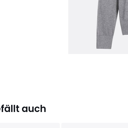
ällt auch