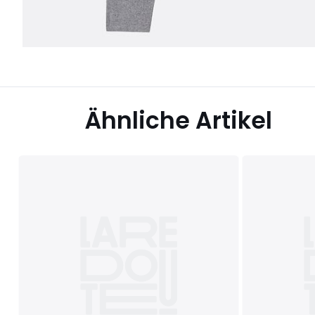
Ähnliche Artikel