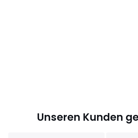
Unseren Kunden gef