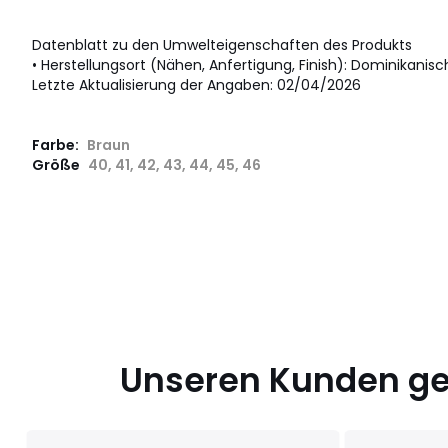
Datenblatt zu den Umwelteigenschaften des Produkts
• Herstellungsort (Nähen, Anfertigung, Finish): Dominikanisc
Letzte Aktualisierung der Angaben: 02/04/2026
Farbe:
Braun
Größe
40, 41, 42, 43, 44, 45, 46
Unseren Kunden gef