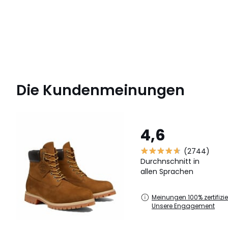
Die Kundenmeinungen
4,6
(2744)
Durchnschnitt in
allen Sprachen
Meinungen 100% zertifizier
Unsere Engagement