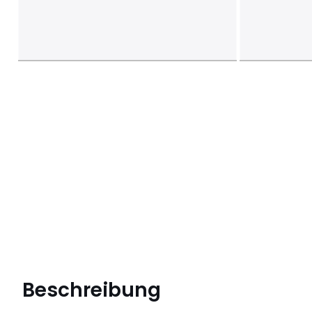
Beschreibung