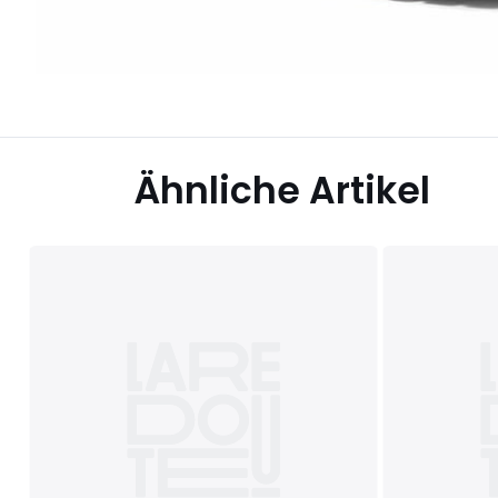
Ähnliche Artikel