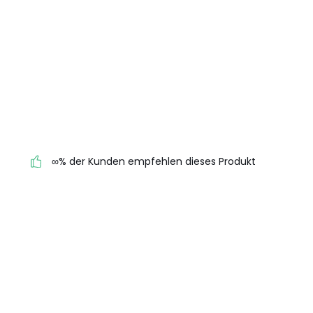
∞% der Kunden empfehlen dieses Produkt