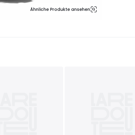
Ähnliche Produkte ansehen