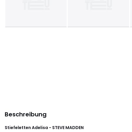
Beschreibung
Stiefeletten Adelisa - STEVE MADDEN