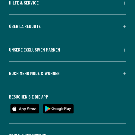
HILFE & SERVICE
ÜBER LA REDOUTE
UNSERE EXKLUSIVEN MARKEN
NOCH MEHR MODE & WOHNEN
BESUCHEN SIE DIE APP