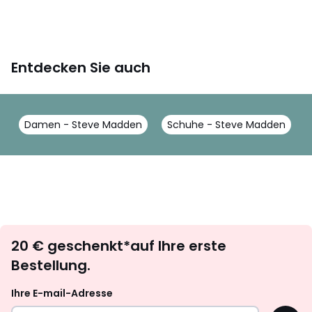
Entdecken Sie auch
Damen - Steve Madden
Schuhe - Steve Madden
Newsletter
20 € geschenkt*auf Ihre erste
abonnieren
Bestellung.
Ihre E-mail-Adresse