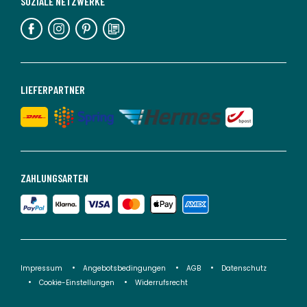
SOZIALE NETZWERKE
LIEFERPARTNER
ZAHLUNGSARTEN
Impressum
Angebotsbedingungen
AGB
Datenschutz
Cookie-Einstellungen
Widerrufsrecht