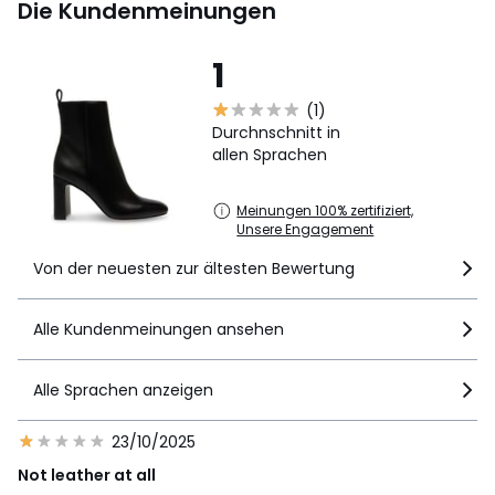
Die Kundenmeinungen
1
(1)
Durchnschnitt in
allen Sprachen
Meinungen 100% zertifiziert,
Unsere Engagement
Von der neuesten zur ältesten Bewertung
Alle Kundenmeinungen ansehen
Alle Sprachen anzeigen
23/10/2025
Not leather at all