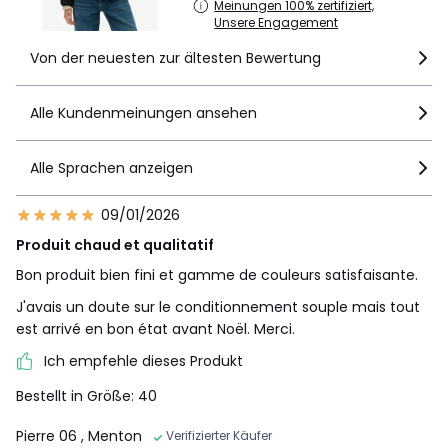
Meinungen 100% zertifiziert,
Unsere Engagement
Von der neuesten zur ältesten Bewertung
Alle Kundenmeinungen ansehen
Alle Sprachen anzeigen
09/01/2026
Produit chaud et qualitatif
Bon produit bien fini et gamme de couleurs satisfaisante.
J'avais un doute sur le conditionnement souple mais tout
est arrivé en bon état avant Noël. Merci.
Ich empfehle dieses Produkt
Bestellt in Größe: 40
Pierre 06
, Menton
Verifizierter Käufer