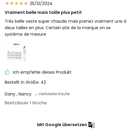
25/12/2024
Vraiment belle mais taille plus petit
Très belle veste super chaude mais prenez vraiment une à
deux tailles en plus. Certain site de la marque on se
système de mesure
Ich empfehle dieses Produkt
Bestellt in Größe: 42
Dany
, Nancy
Verifizierter Käufer
Besitzdauer 1 Woche
Mit Google übersetzen