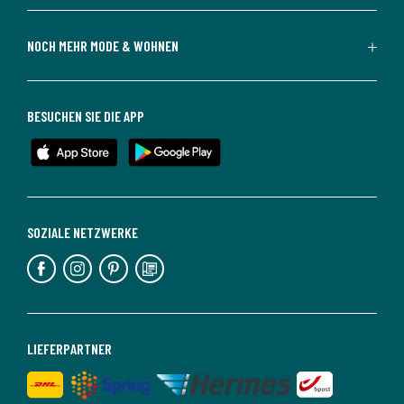
NOCH MEHR MODE & WOHNEN
BESUCHEN SIE DIE APP
SOZIALE NETZWERKE
LIEFERPARTNER