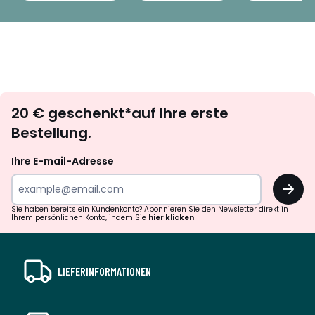
Newsletter
20 € geschenkt*auf Ihre erste
abonnieren
Bestellung.
Ihre E-mail-Adresse
OK
Sie haben bereits ein Kundenkonto? Abonnieren Sie den Newsletter direkt in
Ihrem persönlichen Konto, indem Sie
hier klicken
LIEFERINFORMATIONEN