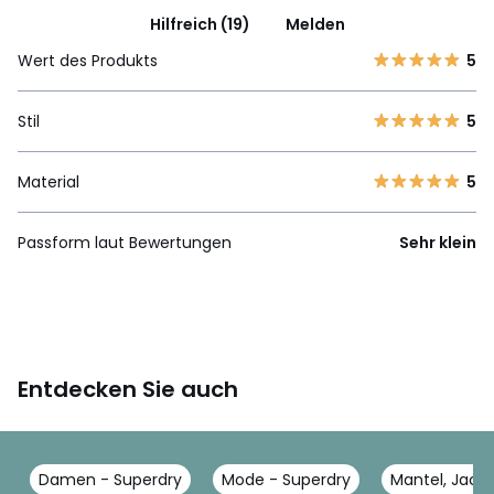
Hilfreich (19)
Melden
Wert des Produkts
5
Stil
5
Material
5
Passform laut Bewertungen
Sehr klein
Entdecken Sie auch
Damen - Superdry
Mode - Superdry
Mantel, Jack