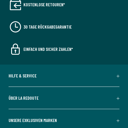
KOSTENLOSE RETOUREN*
30 TAGE RÜCKGABEGARANTIE
EINFACH UND SICHER ZAHLEN*
HILFE & SERVICE
ÜBER LA REDOUTE
UNSERE EXKLUSIVEN MARKEN