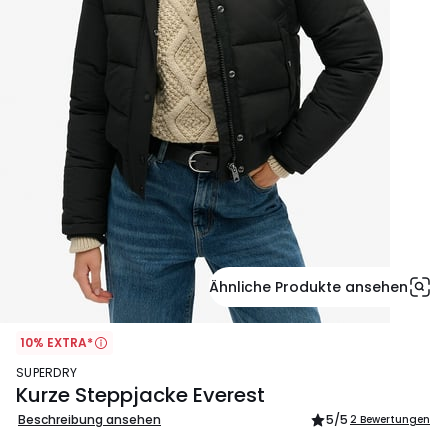
Ähnliche Produkte ansehen
10% EXTRA*
SUPERDRY
Kurze Steppjacke Everest
Beschreibung ansehen
5
/5
2 Bewertungen