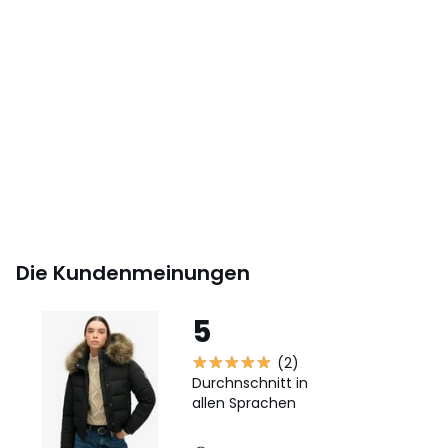
Die Kundenmeinungen
5
(2)
Durchnschnitt in
allen Sprachen