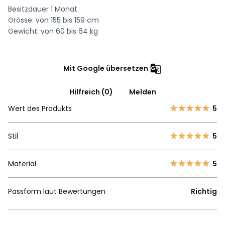
Besitzdauer 1 Monat
Grösse: von 155 bis 159 cm
Gewicht: von 60 bis 64 kg
Mit Google übersetzen
Hilfreich (0)
Melden
Wert des Produkts
5
Stil
5
Material
5
Passform laut Bewertungen
Richtig