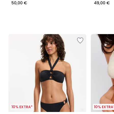
50,00 €
49,00 €
10% EXTRA*
10% EXTRA