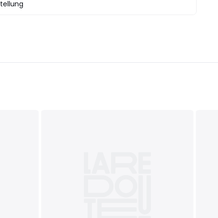
tellung