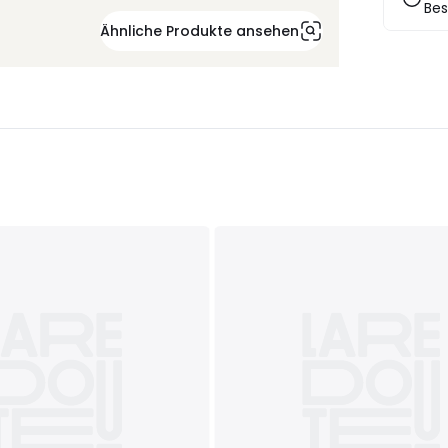
Bes
Ähnliche Produkte ansehen