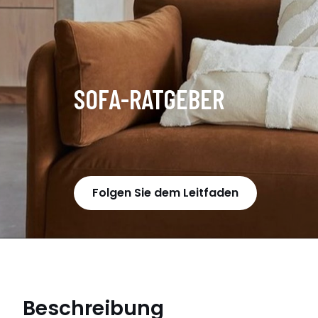
SOFA-RATGEBER
Folgen Sie dem Leitfaden
Beschreibung