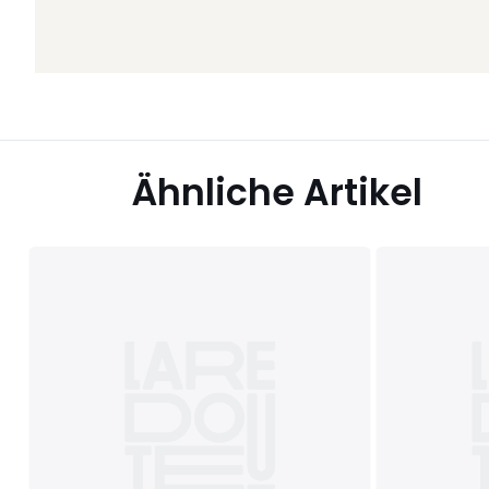
Ähnliche Artikel