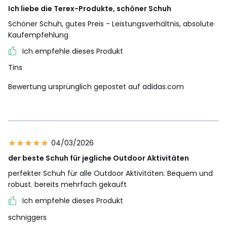
Ich liebe die Terex-Produkte, schöner Schuh
Schöner Schuh, gutes Preis - Leistungsverhältnis, absolute
Kaufempfehlung
Ich empfehle dieses Produkt
Tins
Bewertung ursprünglich gepostet auf adidas.com
04/03/2026
der beste Schuh für jegliche Outdoor Aktivitäten
perfekter Schuh für alle Outdoor Aktivitäten. Bequem und
robust. bereits mehrfach gekauft
Ich empfehle dieses Produkt
schniggers