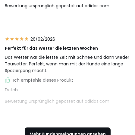
Bewertung ursprünglich gepostet auf adidas.com
26/02/2026
Perfekt für das Wetter die letzten Wochen
Das Wetter war die letzte Zeit mit Schnee und dann wieder
Tauwetter. Perfekt, wenn man mit der Hunde eine lange
Spaziergang macht.
Ich empfehle dieses Produkt
Dutch
Bewertung ursprünglich gepostet auf adidas.com
Mehr Kundenmeingungen ansehen