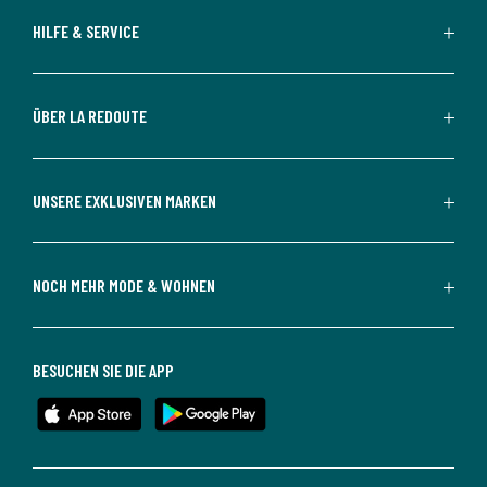
HILFE & SERVICE
ÜBER LA REDOUTE
UNSERE EXKLUSIVEN MARKEN
NOCH MEHR MODE & WOHNEN
BESUCHEN SIE DIE APP