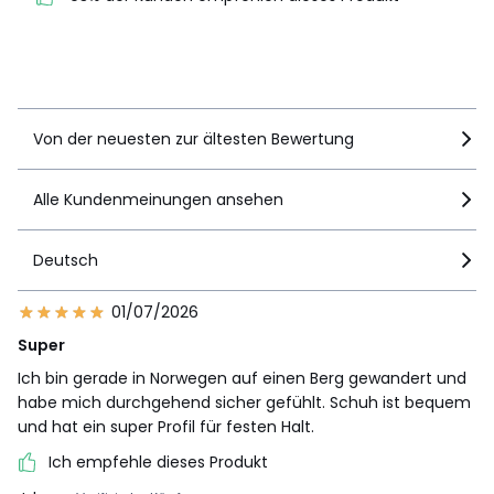
empfehlen dieses Produkt
Details anzeigen
Von der neuesten zur ältesten Bewertung
Alle Kundenmeinungen ansehen
Deutsch
01/07/2026
Super
Ich bin gerade in Norwegen auf einen Berg gewandert und
habe mich durchgehend sicher gefühlt. Schuh ist bequem
und hat ein super Profil für festen Halt.
Ich empfehle dieses Produkt