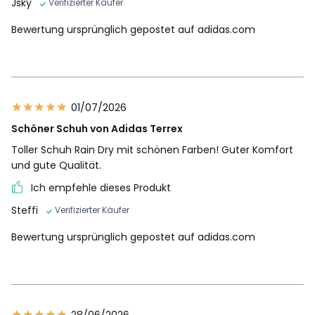
Jsky
Verifizierter Käufer
Bewertung ursprünglich gepostet auf adidas.com
01/07/2026
Schöner Schuh von Adidas Terrex
Toller Schuh Rain Dry mit schönen Farben! Guter Komfort
und gute Qualität.
Ich empfehle dieses Produkt
Steffi
Verifizierter Käufer
Bewertung ursprünglich gepostet auf adidas.com
28/06/2026