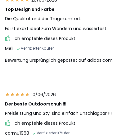
Top Design und Farbe
Die Qualität und der Tragekomfort.
Es ist exakt ideal zum Wandern und wasserfest.
Ich empfehle dieses Produkt
Meli
Verifizierter Käufer
Bewertung ursprünglich gepostet auf adidas.com
10/06/2026
Der beste Outdoorschuh !!!
Preisleistung und Styl sind einfach unschlagbar !!!
Ich empfehle dieses Produkt
carmu1968
Verifizierter Käufer