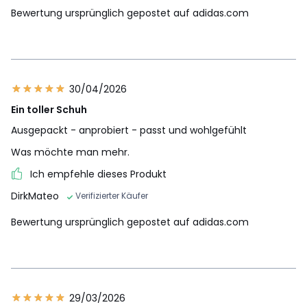
Bewertung ursprünglich gepostet auf adidas.com
30/04/2026
Ein toller Schuh
Ausgepackt - anprobiert - passt und wohlgefühlt
Was möchte man mehr.
Ich empfehle dieses Produkt
DirkMateo
Verifizierter Käufer
Bewertung ursprünglich gepostet auf adidas.com
29/03/2026