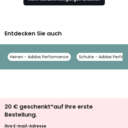
Entdecken Sie auch
Herren - Adidas Performance
Schuhe - Adidas Perfo
Newsletter
20 € geschenkt*auf Ihre erste
abonnieren
Bestellung.
Ihre E-mail-Adresse