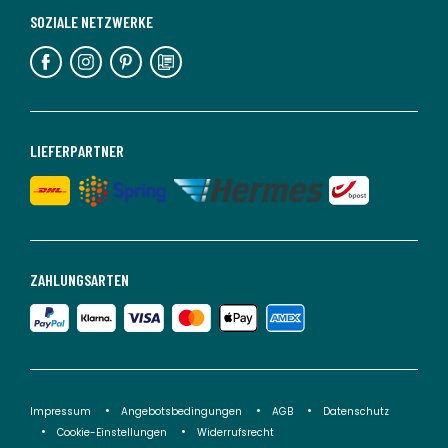
SOZIALE NETZWERKE
LIEFERPARTNER
ZAHLUNGSARTEN
Impressum
Angebotsbedingungen
AGB
Datenschutz
Cookie-Einstellungen
Widerrufsrecht