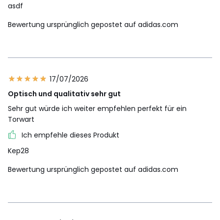
asdf
Bewertung ursprünglich gepostet auf adidas.com
17/07/2026
Optisch und qualitativ sehr gut
Sehr gut würde ich weiter empfehlen perfekt für ein
Torwart
Ich empfehle dieses Produkt
Kep28
Bewertung ursprünglich gepostet auf adidas.com