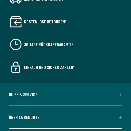
KOSTENLOSE RETOUREN*
30 TAGE RÜCKGABEGARANTIE
EINFACH UND SICHER ZAHLEN*
HILFE & SERVICE
ÜBER LA REDOUTE