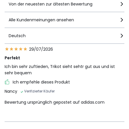
Von der neuesten zur ältesten Bewertung
Alle Kundenmeinungen ansehen
Deutsch
29/07/2026
Perfekt
Ich bin sehr zuftieden, Trikot sieht sehtr gut aus und ist
sehr bequem
Ich empfehle dieses Produkt
Nancy
Verifizierter Käufer
Bewertung ursprünglich gepostet auf adidas.com