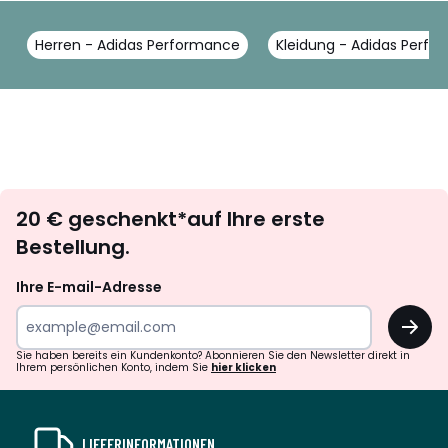
Herren - Adidas Performance
Kleidung - Adidas Perf
Newsletter
20 € geschenkt*auf Ihre erste
abonnieren
Bestellung.
Ihre E-mail-Adresse
OK
Sie haben bereits ein Kundenkonto? Abonnieren Sie den Newsletter direkt in
Ihrem persönlichen Konto, indem Sie
hier klicken
LIEFERINFORMATIONEN