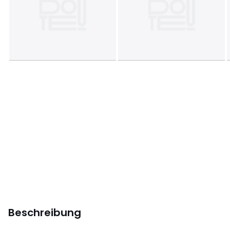
Beschreibung