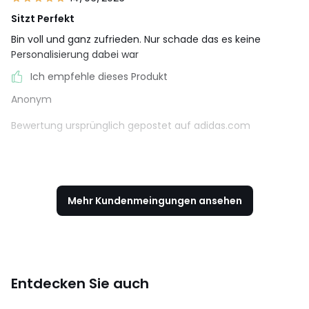
Sitzt Perfekt
Bin voll und ganz zufrieden. Nur schade das es keine
Personalisierung dabei war
Ich empfehle dieses Produkt
Anonym
Bewertung ursprünglich gepostet auf adidas.com
Mehr Kundenmeingungen ansehen
Entdecken Sie auch