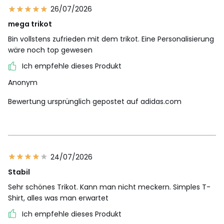
26/07/2026
mega trikot
Bin vollstens zufrieden mit dem trikot. Eine Personalisierung
wäre noch top gewesen
Ich empfehle dieses Produkt
Anonym
Bewertung ursprünglich gepostet auf adidas.com
24/07/2026
Stabil
Sehr schönes Trikot. Kann man nicht meckern. Simples T-
Shirt, alles was man erwartet
Ich empfehle dieses Produkt