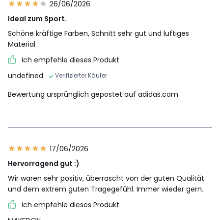
26/06/2026
Ideal zum Sport.
Schöne kräftige Farben, Schnitt sehr gut und luftiges
Material.
Ich empfehle dieses Produkt
undefined
Verifizierter Käufer
Bewertung ursprünglich gepostet auf adidas.com
17/06/2026
Hervorragend gut :)
Wir waren sehr positiv, überrascht von der guten Qualität
und dem extrem guten Tragegefühl. Immer wieder gern.
Ich empfehle dieses Produkt