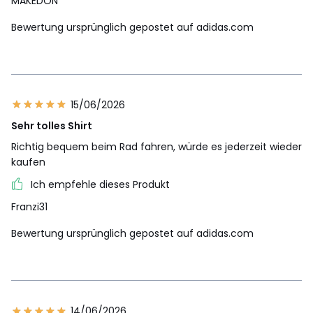
MAKEDON
Bewertung ursprünglich gepostet auf adidas.com
15/06/2026
Sehr tolles Shirt
Richtig bequem beim Rad fahren, würde es jederzeit wieder
kaufen
Ich empfehle dieses Produkt
Franzi31
Bewertung ursprünglich gepostet auf adidas.com
14/06/2026