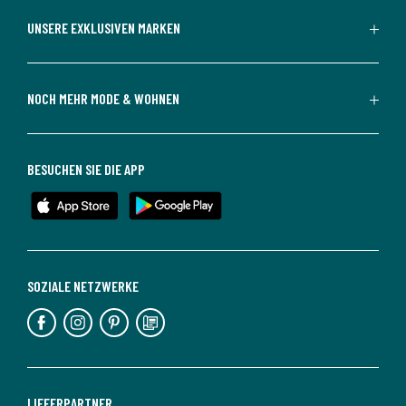
UNSERE EXKLUSIVEN MARKEN
NOCH MEHR MODE & WOHNEN
BESUCHEN SIE DIE APP
SOZIALE NETZWERKE
LIEFERPARTNER