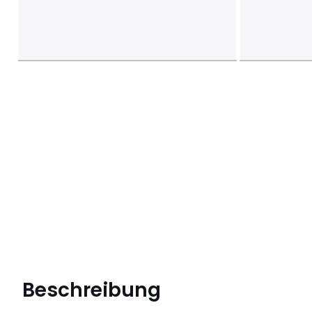
Beschreibung