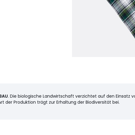
BAU
. Die biologische Landwirtschaft verzichtet auf den Einsatz v
er Produktion trägt zur Erhaltung der Biodiversität bei.