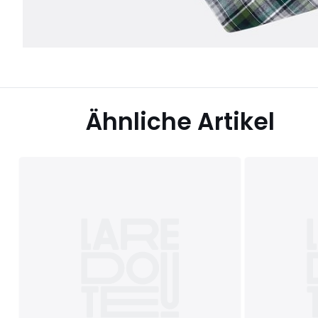
Ähnliche Artikel