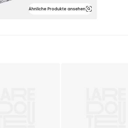
Ähnliche Produkte ansehen