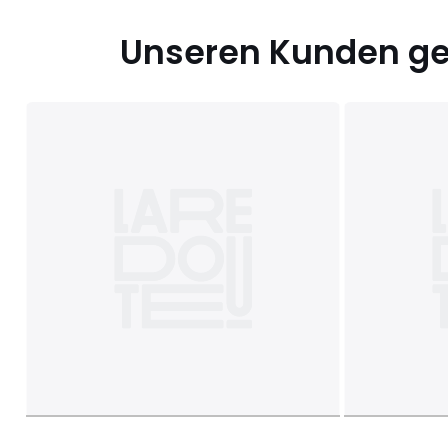
Unseren Kunden gef