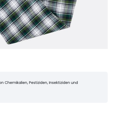
on Chemikalien, Pestiziden, Insektiziden und