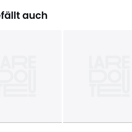
ällt auch