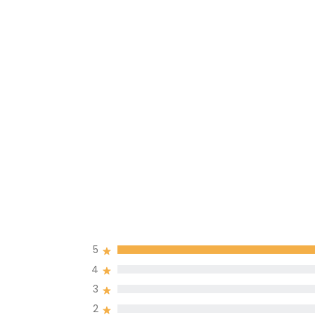
5
4
3
2