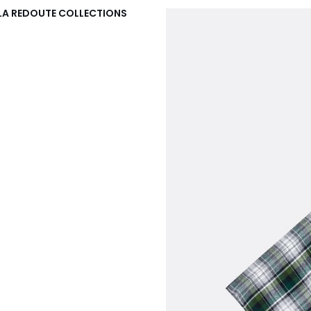
LA REDOUTE COLLECTIONS