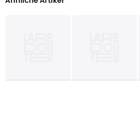
Ähnliche Artikel