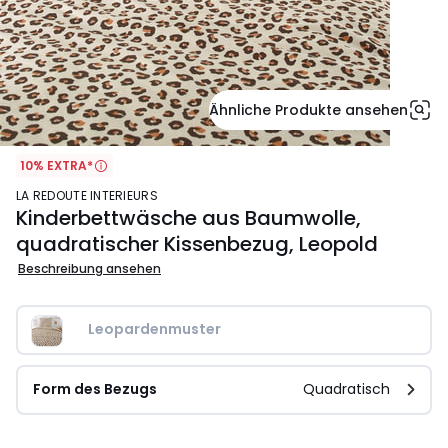
Ähnliche Produkte ansehen
10% EXTRA*
LA REDOUTE INTERIEURS
Kinderbettwäsche aus Baumwolle,
quadratischer Kissenbezug, Leopold
Beschreibung ansehen
Leopardenmuster
Form des Bezugs
Quadratisch