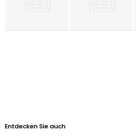
Entdecken Sie auch