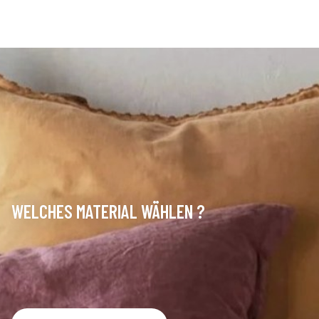
WELCHES MATERIAL WÄHLEN ?