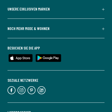
UNSERE EXKLUSIVEN MARKEN
NOCH MEHR MODE & WOHNEN
BESUCHEN SIE DIE APP
SOZIALE NETZWERKE