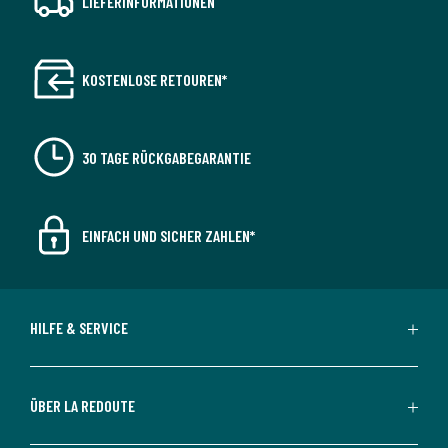
LIEFERINFORMATIONEN
KOSTENLOSE RETOUREN*
30 TAGE RÜCKGABEGARANTIE
EINFACH UND SICHER ZAHLEN*
HILFE & SERVICE
ÜBER LA REDOUTE