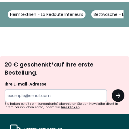
Heimtextilien - La Redoute Interieurs
Bettwäsche - La R
Newsletter
20 € geschenkt*auf Ihre erste
abonnieren
Bestellung.
Ihre E-mail-Adresse
OK
Sie haben bereits ein Kundenkonto? Abonnieren Sie den Newsletter direkt in
Ihrem persönlichen Konto, indem Sie
hier klicken