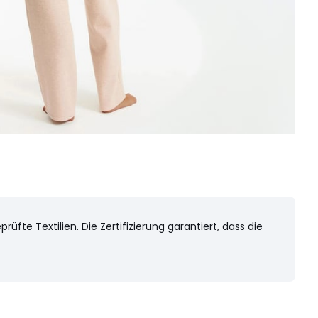
fte Textilien. Die Zertifizierung garantiert, dass die