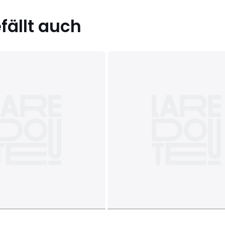
ällt auch