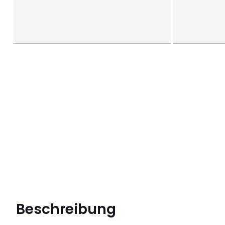
Beschreibung