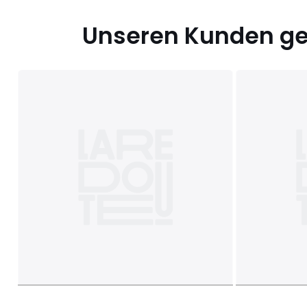
Unseren Kunden gef