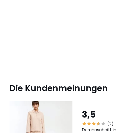
Die Kundenmeinungen
3,5
(2)
Durchnschnitt in