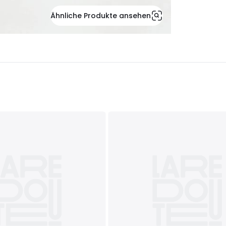
Ähnliche Produkte ansehen