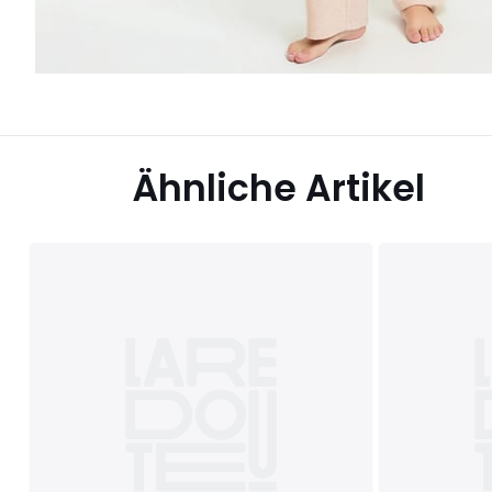
Ähnliche Artikel