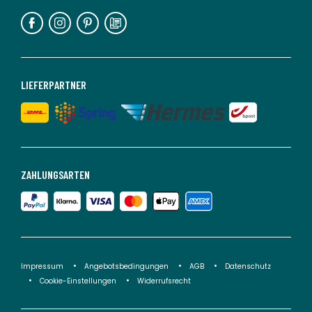
LIEFERPARTNER
ZAHLUNGSARTEN
Impressum
Angebotsbedingungen
AGB
Datenschutz
Cookie-Einstellungen
Widerrufsrecht