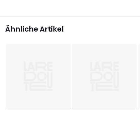
Ähnliche Artikel