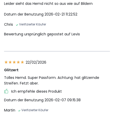
Leider sieht das Hemd nicht so aus wie auf Bildern
Datum der Benutzung 2026-02-21 11:22:52
Chris
Verifizierter Käufer
Bewertung ursprünglich gepostet auf Levis
22/02/2026
Glitzert
Tolles Hemd. Super Passform. Achtung: hat glitzernde
Streifen. Fetzt aber.
Ich empfehle dieses Produkt
Datum der Benutzung 2026-02-07 09:15:38
Martin
Verifizierter Käufer