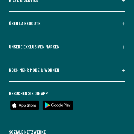
ÜBER LA REDOUTE
UNSERE EXKLUSIVEN MARKEN
NOCH MEHR MODE & WOHNEN
BESUCHEN SIE DIE APP
SOZIALE NETZWERKE