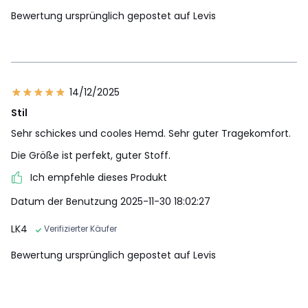
Bewertung ursprünglich gepostet auf Levis
14/12/2025
Stil
Sehr schickes und cooles Hemd. Sehr guter Tragekomfort.
Die Größe ist perfekt, guter Stoff.
Ich empfehle dieses Produkt
Datum der Benutzung 2025-11-30 18:02:27
LK4
Verifizierter Käufer
Bewertung ursprünglich gepostet auf Levis