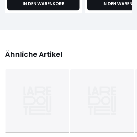
IN DEN WARENKORB
IN DEN WARENK
Ähnliche Artikel