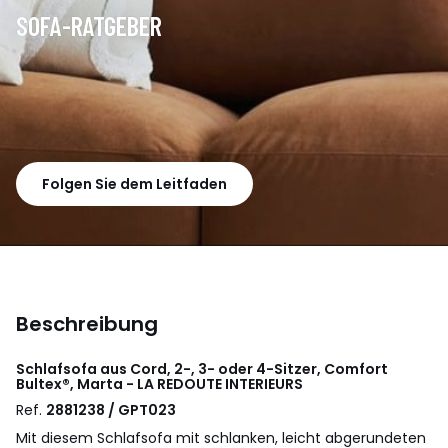
SOFA-RATGEBER
Folgen Sie dem Leitfaden
Beschreibung
Schlafsofa aus Cord, 2-, 3- oder 4-Sitzer, Comfort
Bultex®, Marta - LA REDOUTE INTERIEURS
Ref.
2881238 / GPT023
Mit diesem Schlafsofa mit schlanken, leicht abgerundeten