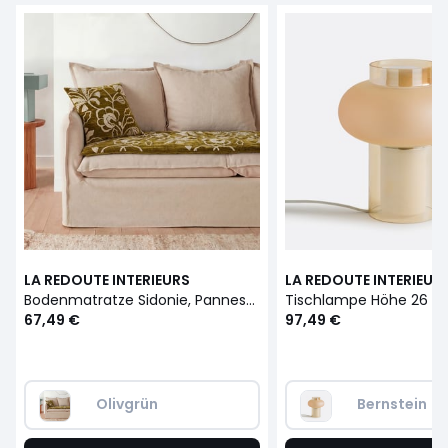
LA REDOUTE INTERIEURS
LA REDOUTE INTERIEUR
Bodenmatratze Sidonie, Pannesamt
Tischlampe Höhe 26 cm
67,49 €
97,49 €
Olivgrün
Bernstein