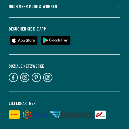
NOCH MEHR MODE & WOHNEN
BESUCHEN SIE DIE APP
SOZIALE NETZWERKE
LIEFERPARTNER