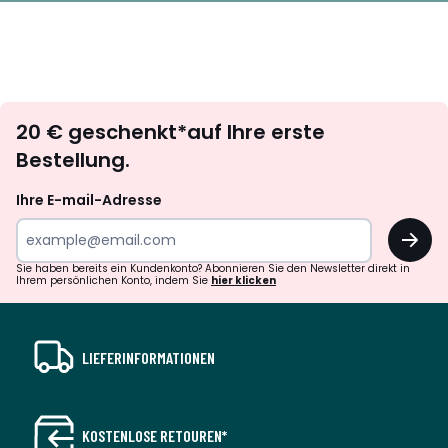
Newsletter
20 € geschenkt*auf Ihre erste
abonnieren
Bestellung.
Ihre E-mail-Adresse
OK
Sie haben bereits ein Kundenkonto? Abonnieren Sie den Newsletter direkt in
Ihrem persönlichen Konto, indem Sie
hier klicken
LIEFERINFORMATIONEN
KOSTENLOSE RETOUREN*