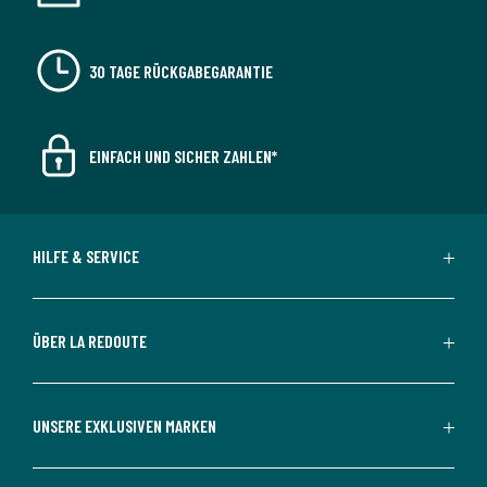
30 TAGE RÜCKGABEGARANTIE
EINFACH UND SICHER ZAHLEN*
HILFE & SERVICE
ÜBER LA REDOUTE
UNSERE EXKLUSIVEN MARKEN