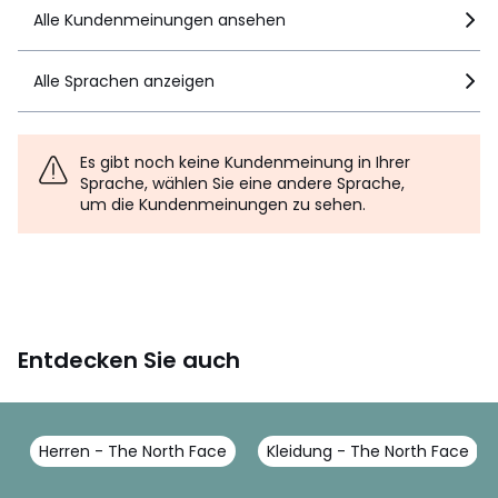
Alle Kundenmeinungen ansehen
Alle Sprachen anzeigen
Es gibt noch keine Kundenmeinung in Ihrer
Sprache, wählen Sie eine andere Sprache,
um die Kundenmeinungen zu sehen.
Entdecken Sie auch
Herren - The North Face
Kleidung - The North Face