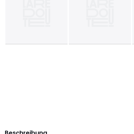
Beschreibung