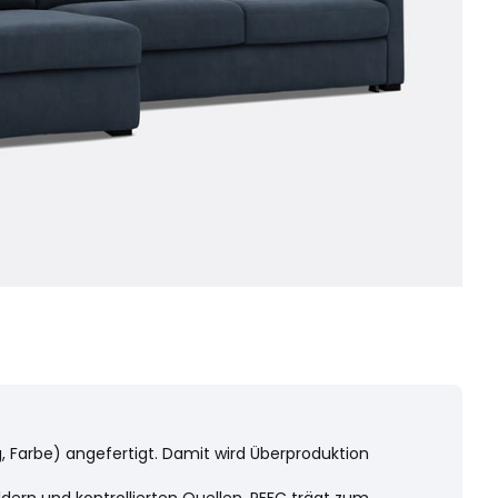
ng, Farbe) angefertigt. Damit wird Überproduktion