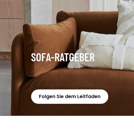
SOFA-RATGEBER
Folgen Sie dem Leitfaden