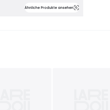
Ähnliche Produkte ansehen