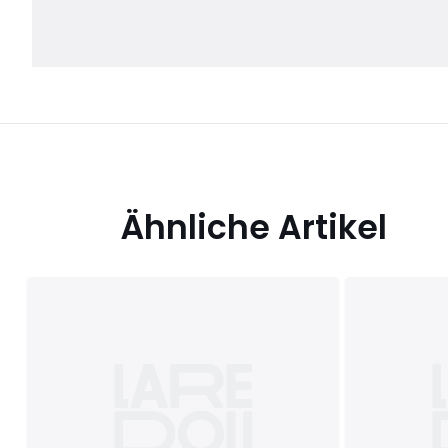
Ähnliche Artikel