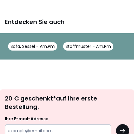
Entdecken Sie auch
Sofa, Sessel - Am.Pm
Stoffmuster - Am.Pm
Newsletter
20 € geschenkt*auf Ihre erste
abonnieren
Bestellung.
Ihre E-mail-Adresse
OK