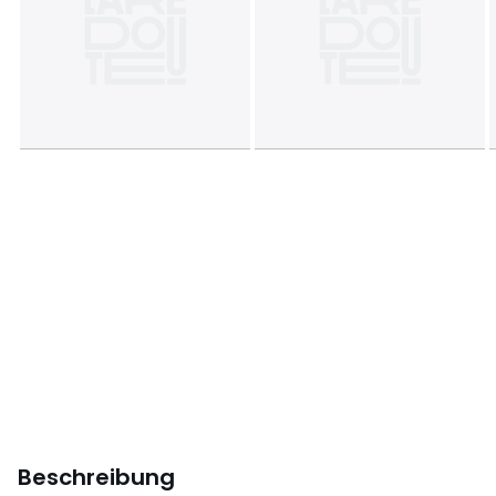
Beschreibung