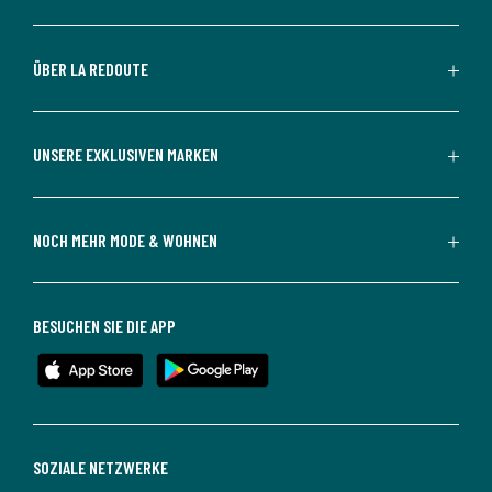
ÜBER LA REDOUTE
UNSERE EXKLUSIVEN MARKEN
NOCH MEHR MODE & WOHNEN
BESUCHEN SIE DIE APP
SOZIALE NETZWERKE