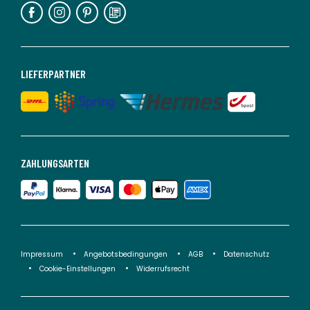
LIEFERPARTNER
ZAHLUNGSARTEN
Impressum
Angebotsbedingungen
AGB
Datenschutz
Cookie-Einstellungen
Widerrufsrecht