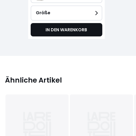
Größe
IN DEN WARENKORB
Ähnliche Artikel