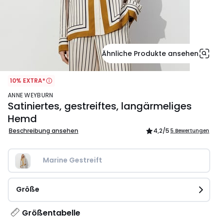
Ähnliche Produkte ansehen
10% EXTRA*
ANNE WEYBURN
Satiniertes, gestreiftes, langärmeliges
Hemd
Beschreibung ansehen
4,2
/5
5 Bewertungen
Marine Gestreift
Größe
Größentabelle