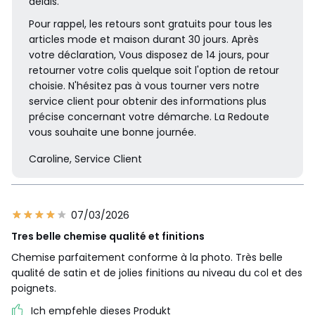
délais.
Pour rappel, les retours sont gratuits pour tous les
articles mode et maison durant 30 jours. Après
votre déclaration, Vous disposez de 14 jours, pour
retourner votre colis quelque soit l'option de retour
choisie. N'hésitez pas à vous tourner vers notre
service client pour obtenir des informations plus
précise concernant votre démarche. La Redoute
vous souhaite une bonne journée.
Caroline, Service Client
07/03/2026
Tres belle chemise qualité et finitions
Chemise parfaitement conforme à la photo. Très belle
qualité de satin et de jolies finitions au niveau du col et des
poignets.
Ich empfehle dieses Produkt