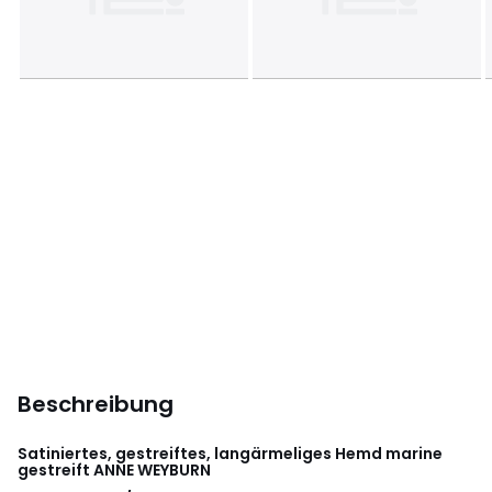
Beschreibung
Satiniertes, gestreiftes, langärmeliges Hemd marine
gestreift
ANNE WEYBURN