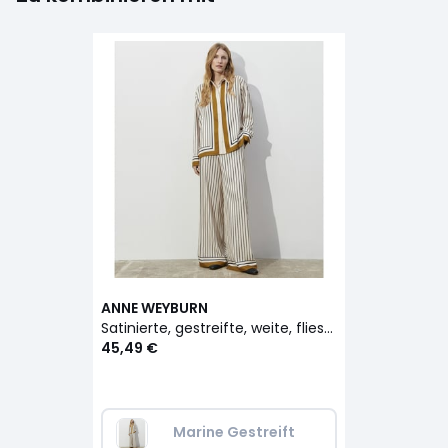
ANNE WEYBURN
Satinierte, gestreifte, weite, fliessende Hose
45,49 €
Marine Gestreift