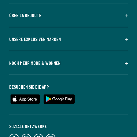
ÜBER LA REDOUTE
UNSERE EXKLUSIVEN MARKEN
NOCH MEHR MODE & WOHNEN
BESUCHEN SIE DIE APP
SOZIALE NETZWERKE