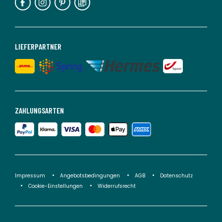
LIEFERPARTNER
ZAHLUNGSARTEN
Impressum
Angebotsbedingungen
AGB
Datenschutz
Cookie-Einstellungen
Widerrufsrecht