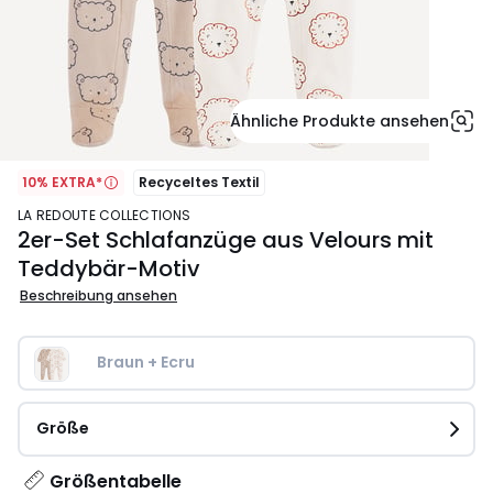
Ähnliche Produkte ansehen
10% EXTRA*
Recyceltes Textil
LA REDOUTE COLLECTIONS
2er-Set Schlafanzüge aus Velours mit
Teddybär-Motiv
Beschreibung ansehen
Braun + Ecru
Größe
Größentabelle