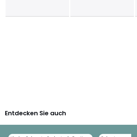
Entdecken Sie auch