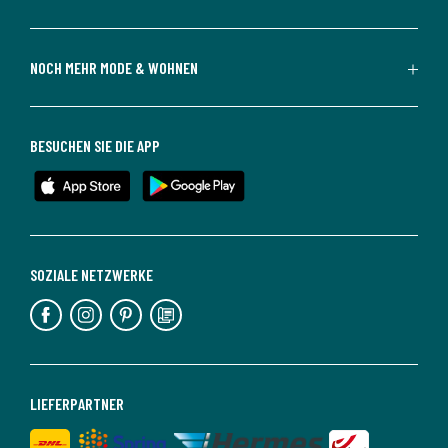
NOCH MEHR MODE & WOHNEN
BESUCHEN SIE DIE APP
SOZIALE NETZWERKE
LIEFERPARTNER