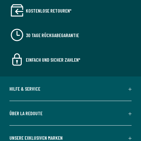
KOSTENLOSE RETOUREN*
30 TAGE RÜCKGABEGARANTIE
EINFACH UND SICHER ZAHLEN*
HILFE & SERVICE
ÜBER LA REDOUTE
UNSERE EXKLUSIVEN MARKEN