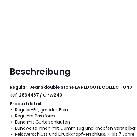
Beschreibung
Regular-Jeans double stone
LA REDOUTE COLLECTIONS
Ref.
2864487 / GPW240
Produktdetails
• Regular-Fit, gerades Bein
• Reguläre Passform
• Bund mit Gürtelschlaufen
• Bundweite innen mit Gummizug und Knöpfen verstellbar
• Reissverschluss und Druckknopfverschluss, 4 bis 7 Jahre