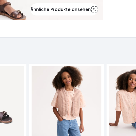
Ähnliche Produkte ansehen