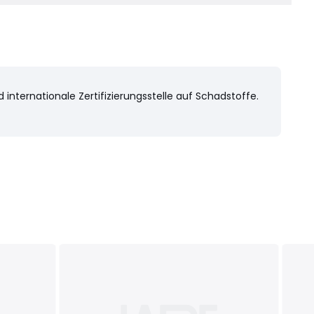
nternationale Zertifizierungsstelle auf Schadstoffe.