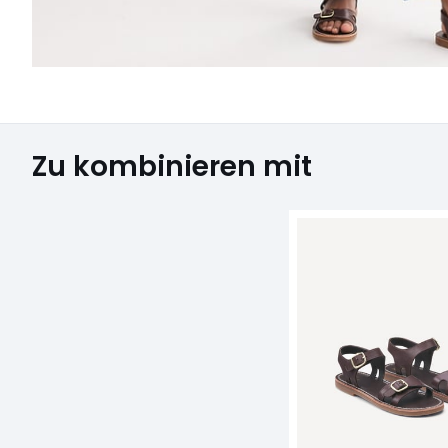
Zu kombinieren mit