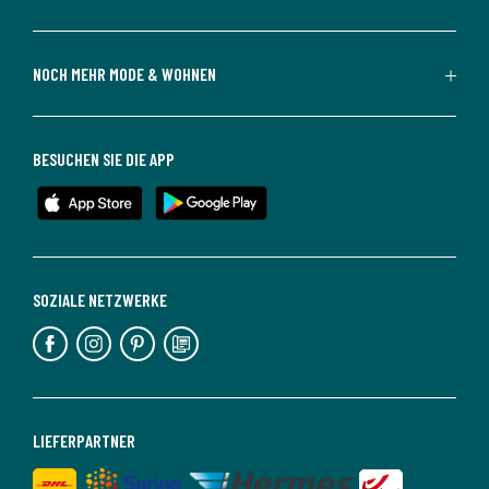
NOCH MEHR MODE & WOHNEN
BESUCHEN SIE DIE APP
SOZIALE NETZWERKE
LIEFERPARTNER