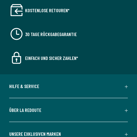
KOSTENLOSE RETOUREN*
30 TAGE RÜCKGABEGARANTIE
EINFACH UND SICHER ZAHLEN*
HILFE & SERVICE
ÜBER LA REDOUTE
UNSERE EXKLUSIVEN MARKEN