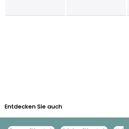
Entdecken Sie auch