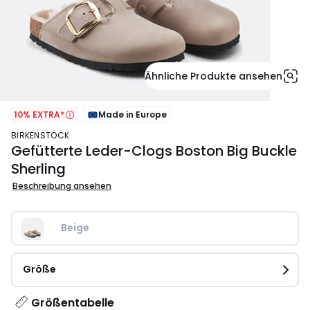
Ähnliche Produkte ansehen
10% EXTRA*
Made in Europe
BIRKENSTOCK
Gefütterte Leder-Clogs Boston Big Buckle
Sherling
Beschreibung ansehen
Beige
Größe
Größentabelle