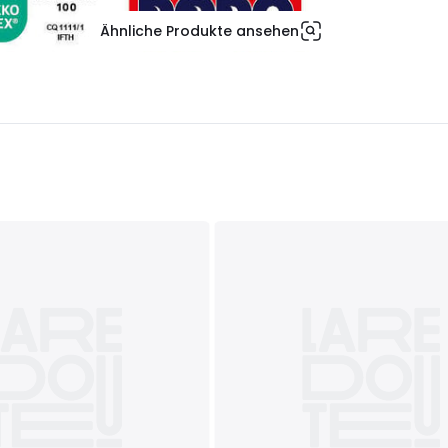
Ähnliche Produkte ansehen