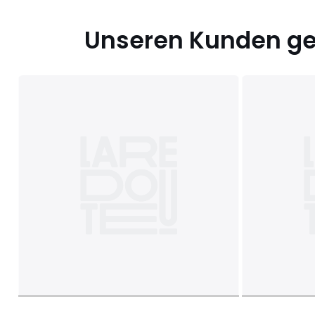
Unseren Kunden gef