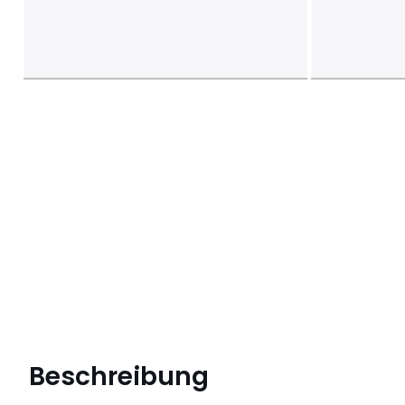
Beschreibung