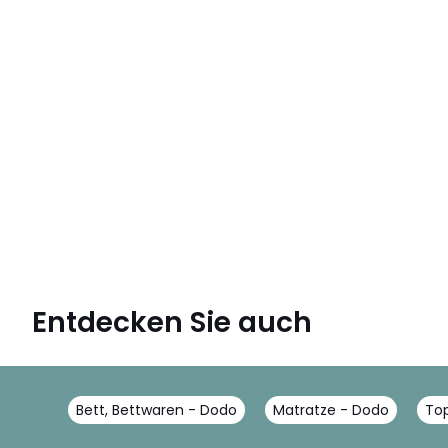
Entdecken Sie auch
Bett, Bettwaren - Dodo
Matratze - Dodo
To