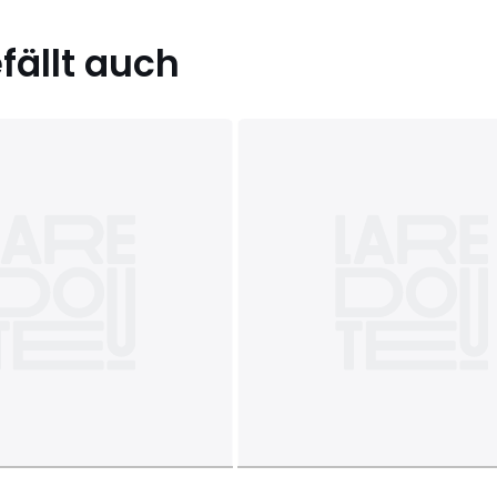
ällt auch