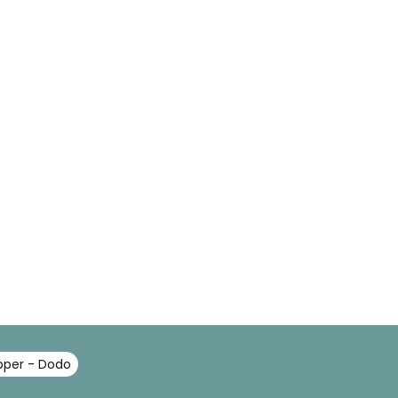
pper - Dodo