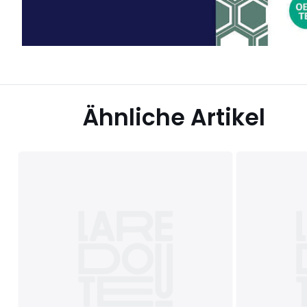
Ähnliche Artikel