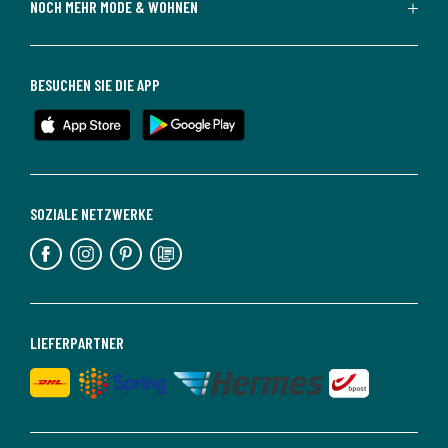
NOCH MEHR MODE & WOHNEN
BESUCHEN SIE DIE APP
SOZIALE NETZWERKE
LIEFERPARTNER