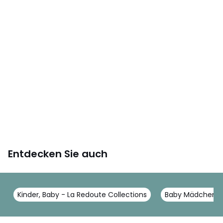
Entdecken Sie auch
Kinder, Baby - La Redoute Collections
Baby Mädchen - 