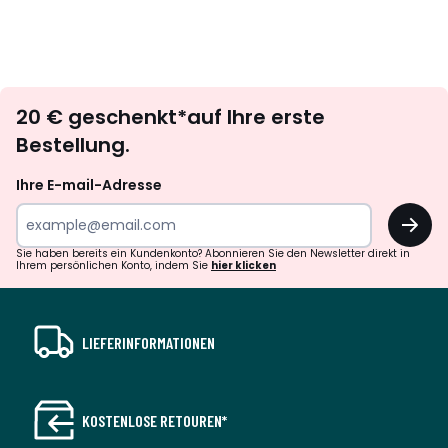
Newsletter
20 € geschenkt*auf Ihre erste
abonnieren
Bestellung.
Ihre E-mail-Adresse
OK
Sie haben bereits ein Kundenkonto? Abonnieren Sie den Newsletter direkt in
Ihrem persönlichen Konto, indem Sie
hier klicken
LIEFERINFORMATIONEN
KOSTENLOSE RETOUREN*