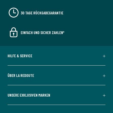
30 TAGE RÜCKGABEGARANTIE
EINFACH UND SICHER ZAHLEN*
HILFE & SERVICE
ÜBER LA REDOUTE
UNSERE EXKLUSIVEN MARKEN