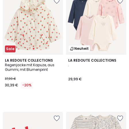
Neuheit
Sale
LA REDOUTE COLLECTIONS
LA REDOUTE COLLECTIONS
Regenjacke mit Kapuze, aus
.
Gummi, mit Blumenprint
37,99 €
29,99 €
30,39 €
-20%