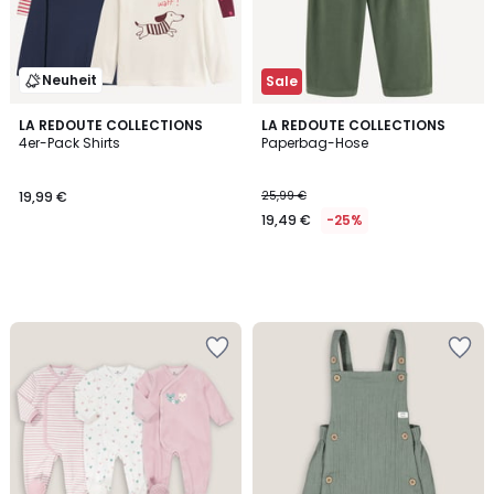
Neuheit
Sale
LA REDOUTE COLLECTIONS
LA REDOUTE COLLECTIONS
4er-Pack Shirts
Paperbag-Hose
19,99 €
25,99 €
19,49 €
-25%