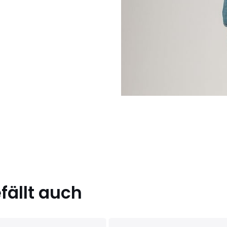
ällt auch