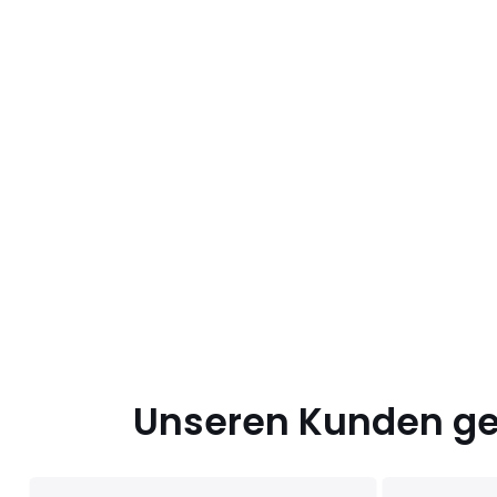
Unseren Kunden gef