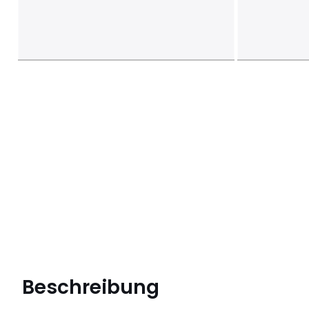
Beschreibung