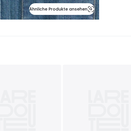
Ähnliche Produkte ansehen