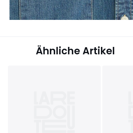
Ähnliche Artikel