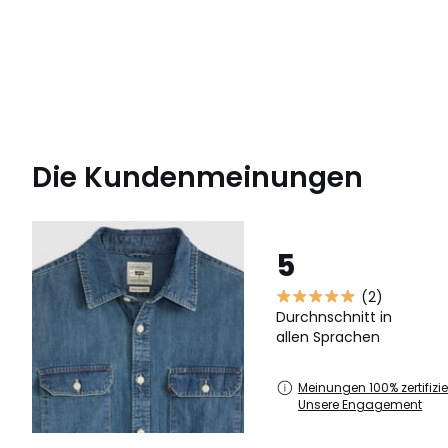
Die Kundenmeinungen
5
(2)
Durchnschnitt in
allen Sprachen
Meinungen 100% zertifizier
Unsere Engagement