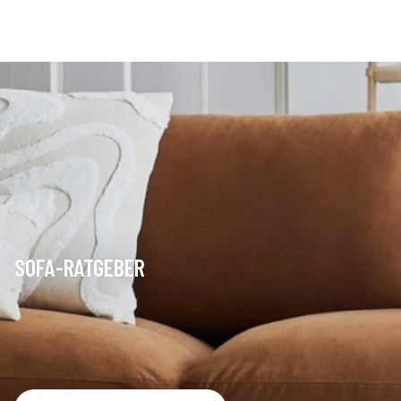
SOFA-RATGEBER