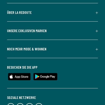
ÜBER LA REDOUTE
UNSERE EXKLUSIVEN MARKEN
NOCH MEHR MODE & WOHNEN
BESUCHEN SIE DIE APP
SOZIALE NETZWERKE