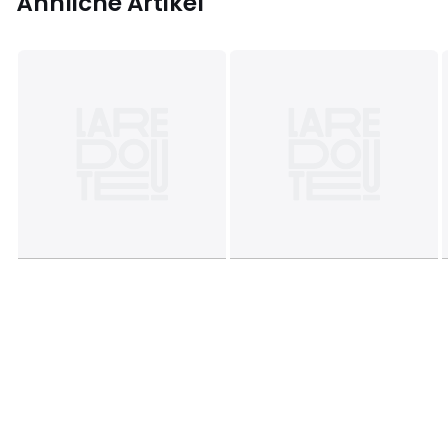
Ähnliche Artikel