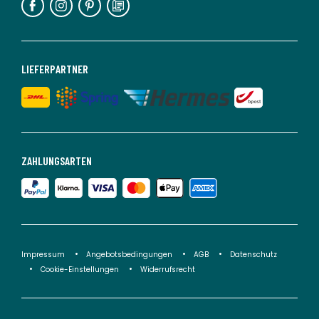
LIEFERPARTNER
ZAHLUNGSARTEN
Impressum
Angebotsbedingungen
AGB
Datenschutz
Cookie-Einstellungen
Widerrufsrecht