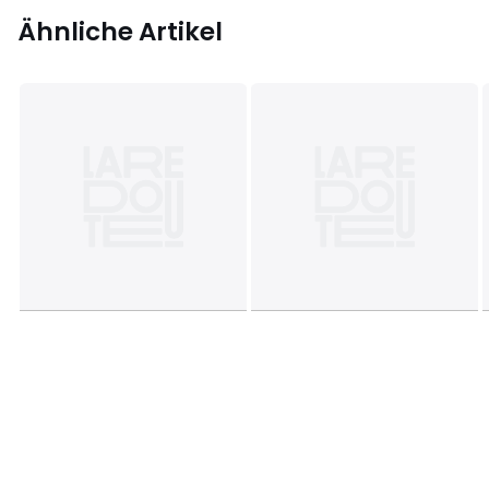
Ähnliche Artikel