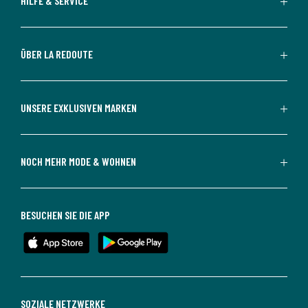
HILFE & SERVICE
ÜBER LA REDOUTE
UNSERE EXKLUSIVEN MARKEN
NOCH MEHR MODE & WOHNEN
BESUCHEN SIE DIE APP
SOZIALE NETZWERKE