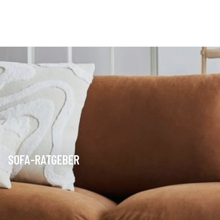
SOFA-RATGEBER