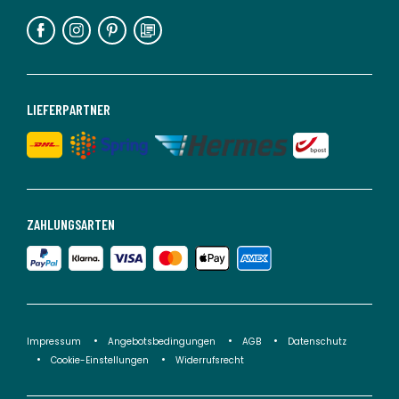
LIEFERPARTNER
ZAHLUNGSARTEN
Impressum
Angebotsbedingungen
AGB
Datenschutz
Cookie-Einstellungen
Widerrufsrecht