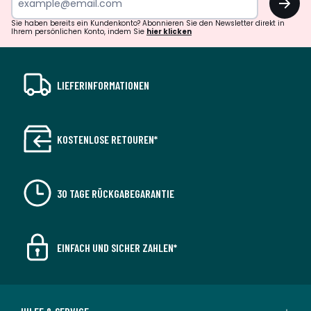
Sie haben bereits ein Kundenkonto? Abonnieren Sie den Newsletter direkt in
Ihrem persönlichen Konto, indem Sie
hier klicken
LIEFERINFORMATIONEN
KOSTENLOSE RETOUREN*
30 TAGE RÜCKGABEGARANTIE
EINFACH UND SICHER ZAHLEN*