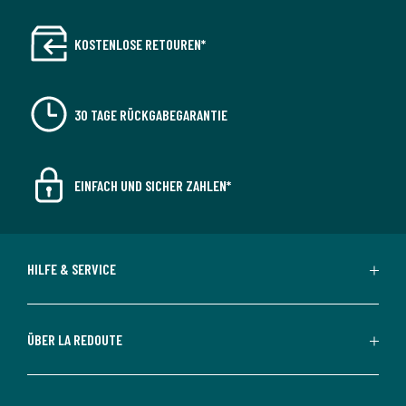
KOSTENLOSE RETOUREN*
30 TAGE RÜCKGABEGARANTIE
EINFACH UND SICHER ZAHLEN*
HILFE & SERVICE
ÜBER LA REDOUTE