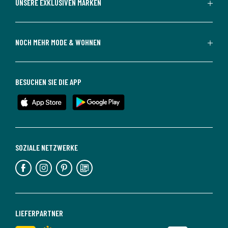
UNSERE EXKLUSIVEN MARKEN
NOCH MEHR MODE & WOHNEN
BESUCHEN SIE DIE APP
SOZIALE NETZWERKE
LIEFERPARTNER