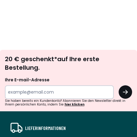
Newsletter
20 € geschenkt*auf Ihre erste
abonnieren
Bestellung.
Ihre E-mail-Adresse
OK
Sie haben bereits ein Kundenkonto? Abonnieren Sie den Newsletter direkt in
Ihrem persönlichen Konto, indem Sie
hier klicken
LIEFERINFORMATIONEN