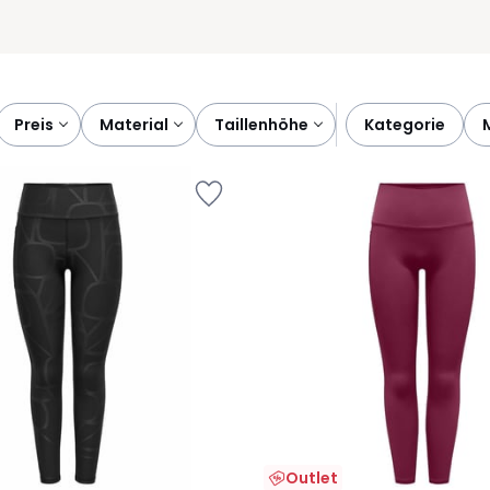
preis
material
taillenhöhe
kategorie
Outlet