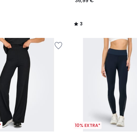
36,99 €
3
/
5
*
10% EXTRA*