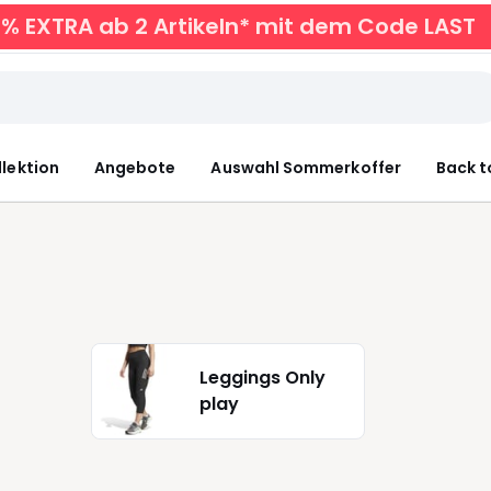
0% EXTRA ab 2 Artikeln* mit dem Code LAST
llektion
Angebote
Auswahl Sommerkoffer
Back t
Leggings Only
play