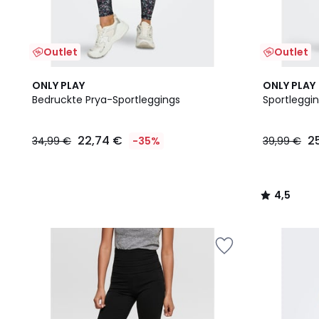
Outlet
Outlet
4,5
ONLY PLAY
ONLY PLAY
/ 5
Bedruckte Prya-Sportleggings
Sportleggin
22,74 €
2
34,99 €
-35%
39,99 €
4,5
/
5