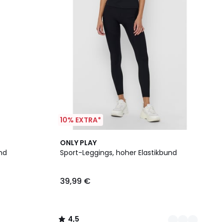
10% EXTRA*
2
4,5
ONLY PLAY
Farben
/ 5
nd
Sport-Leggings, hoher Elastikbund
39,99 €
4,5