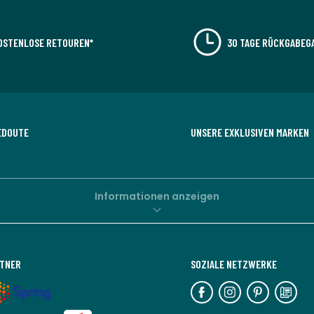
OSTENLOSE RETOUREN*
30 TAGE RÜCKGABEG
EDOUTE
UNSERE EXKLUSIVEN MARKEN
Informationen anzeigen
RTNER
SOZIALE NETZWERKE