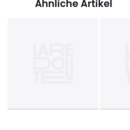
Ähnliche Artikel