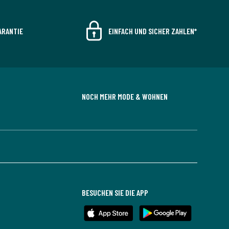
ARANTIE
EINFACH UND SICHER ZAHLEN*
NOCH MEHR MODE & WOHNEN
BESUCHEN SIE DIE APP