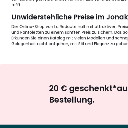
trifft.
Unwiderstehliche Preise im Jonak
Der Online-Shop von La Redoute hält mit attraktiven Prei
und Pantoletten zu einem sanften Preis zu sichern. Das S
Erkunden Sie einen Katalog mit vielen Modellen und schna
Gelegenheit nicht entgehen, mit Stil und Eleganz zu gehen
20 € geschenkt*auf
Bestellung.