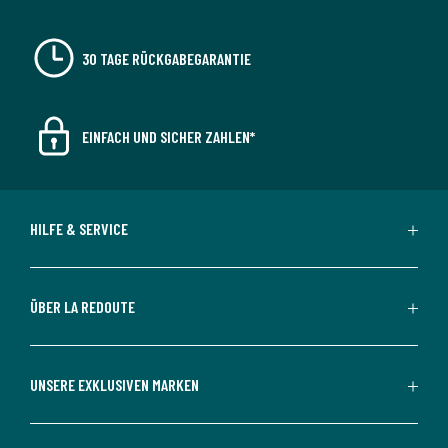
30 TAGE RÜCKGABEGARANTIE
EINFACH UND SICHER ZAHLEN*
HILFE & SERVICE
ÜBER LA REDOUTE
UNSERE EXKLUSIVEN MARKEN