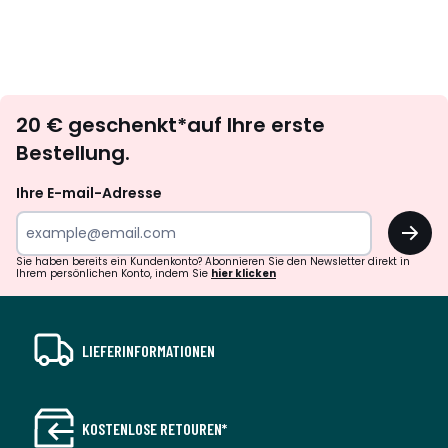
Newsletter
20 € geschenkt*auf Ihre erste
abonnieren
Bestellung.
Ihre E-mail-Adresse
OK
Sie haben bereits ein Kundenkonto? Abonnieren Sie den Newsletter direkt in
Ihrem persönlichen Konto, indem Sie
hier klicken
LIEFERINFORMATIONEN
KOSTENLOSE RETOUREN*