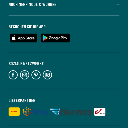
NOCH MEHR MODE & WOHNEN
BESUCHEN SIE DIE APP
SOZIALE NETZWERKE
LIEFERPARTNER