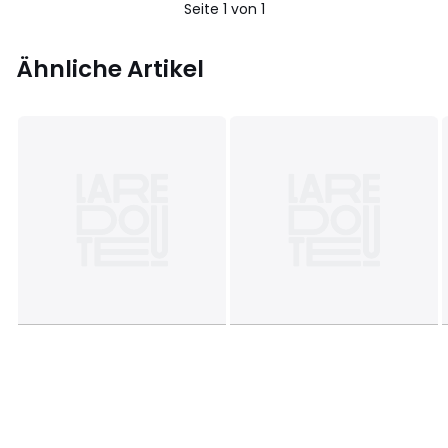
Seite 1 von 1
Ähnliche Artikel