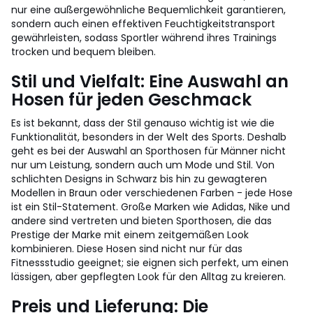
nur eine außergewöhnliche Bequemlichkeit garantieren,
sondern auch einen effektiven Feuchtigkeitstransport
gewährleisten, sodass Sportler während ihres Trainings
trocken und bequem bleiben.
Stil und Vielfalt: Eine Auswahl an
Hosen für jeden Geschmack
Es ist bekannt, dass der Stil genauso wichtig ist wie die
Funktionalität, besonders in der Welt des Sports. Deshalb
geht es bei der Auswahl an Sporthosen für Männer nicht
nur um Leistung, sondern auch um Mode und Stil. Von
schlichten Designs in Schwarz bis hin zu gewagteren
Modellen in Braun oder verschiedenen Farben - jede Hose
ist ein Stil-Statement. Große Marken wie Adidas, Nike und
andere sind vertreten und bieten Sporthosen, die das
Prestige der Marke mit einem zeitgemäßen Look
kombinieren. Diese Hosen sind nicht nur für das
Fitnessstudio geeignet; sie eignen sich perfekt, um einen
lässigen, aber gepflegten Look für den Alltag zu kreieren.
Preis und Lieferung: Die