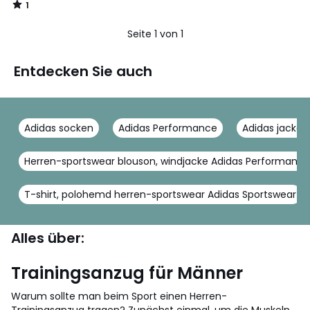
1
/
5
Seite 1 von 1
Entdecken Sie auch
Adidas socken
Adidas Performance
Adidas jacke
Herren-sportswear blouson, windjacke Adidas Performance
T-shirt, polohemd herren-sportswear Adidas Sportswear
Alles über:
Trainingsanzug für Männer
Warum sollte man beim Sport einen Herren-