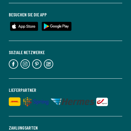
BESUCHEN SIE DIE APP
SOZIALE NETZWERKE
LIEFERPARTNER
ZAHLUNGSARTEN