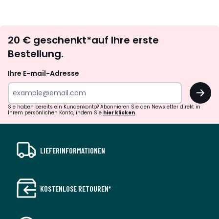
Newsletter
20 € geschenkt*auf Ihre erste
abonnieren
Bestellung.
Ihre E-mail-Adresse
OK
Sie haben bereits ein Kundenkonto? Abonnieren Sie den Newsletter direkt in
Ihrem persönlichen Konto, indem Sie
hier klicken
LIEFERINFORMATIONEN
KOSTENLOSE RETOUREN*