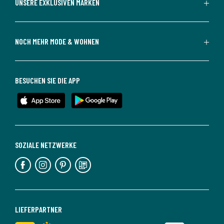
UNSERE EXKLUSIVEN MARKEN
NOCH MEHR MODE & WOHNEN
BESUCHEN SIE DIE APP
SOZIALE NETZWERKE
LIEFERPARTNER