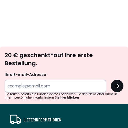
Newsletter
20 € geschenkt*auf Ihre erste
abonnieren
Bestellung.
Ihre E-mail-Adresse
OK
Sie haben bereits ein Kundenkonto? Abonnieren Sie den Newsletter direkt in
Ihrem persönlichen Konto, indem Sie
hier klicken
LIEFERINFORMATIONEN