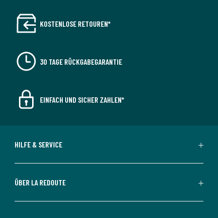
KOSTENLOSE RETOUREN*
30 TAGE RÜCKGABEGARANTIE
EINFACH UND SICHER ZAHLEN*
HILFE & SERVICE
ÜBER LA REDOUTE