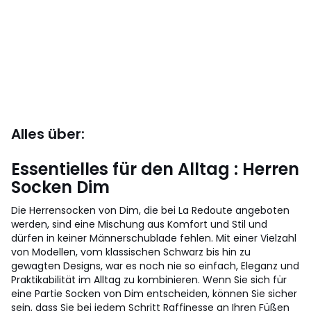
Alles über:
Essentielles für den Alltag : Herren
Socken Dim
Die Herrensocken von Dim, die bei La Redoute angeboten
werden, sind eine Mischung aus Komfort und Stil und
dürfen in keiner Männerschublade fehlen. Mit einer Vielzahl
von Modellen, vom klassischen Schwarz bis hin zu
gewagten Designs, war es noch nie so einfach, Eleganz und
Praktikabilität im Alltag zu kombinieren. Wenn Sie sich für
eine Partie Socken von Dim entscheiden, können Sie sicher
sein, dass Sie bei jedem Schritt Raffinesse an Ihren Füßen