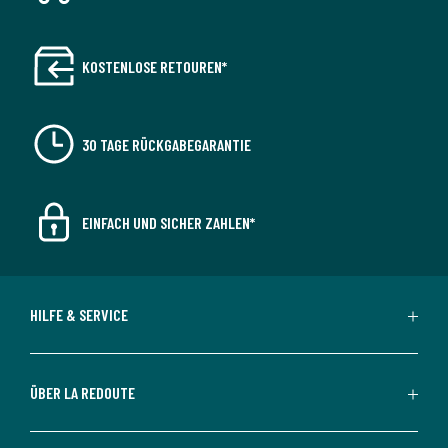
KOSTENLOSE RETOUREN*
30 TAGE RÜCKGABEGARANTIE
EINFACH UND SICHER ZAHLEN*
HILFE & SERVICE
ÜBER LA REDOUTE