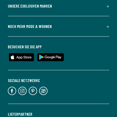
UNSERE EXKLUSIVEN MARKEN
NOCH MEHR MODE & WOHNEN
BESUCHEN SIE DIE APP
SOZIALE NETZWERKE
LIEFERPARTNER