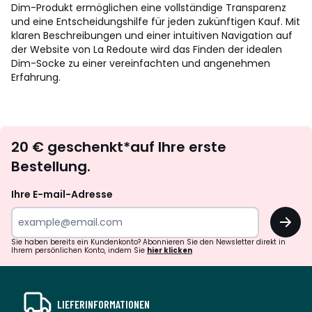
Dim-Produkt ermöglichen eine vollständige Transparenz
und eine Entscheidungshilfe für jeden zukünftigen Kauf. Mit
klaren Beschreibungen und einer intuitiven Navigation auf
der Website von La Redoute wird das Finden der idealen
Dim-Socke zu einer vereinfachten und angenehmen
Erfahrung.
Newsletter
20 € geschenkt*auf Ihre erste
abonnieren
Bestellung.
Ihre E-mail-Adresse
OK
Sie haben bereits ein Kundenkonto? Abonnieren Sie den Newsletter direkt in
Ihrem persönlichen Konto, indem Sie
hier klicken
LIEFERINFORMATIONEN