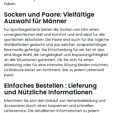
haben.
Socken und Paare: Vielfältige
Auswahl für Männer
Für Sportbegeisterte bieten die Socken von Dim einen
unvergleichlichen Halt und Komfort und sind ideal für alle
sportlichen Aktivitäten. Die Paare sind auch für das tägliche
Wohlbefinden gedacht und aus weicher, strapazierfähiger
Baumwolle gefertigt. Die Entscheidung für ein Set ist also
eine kluge Wahl, die Langlebigkeit und Anpassungsfähigkeit
an alle Situationen garantiert. Ob Sie sich für einen
Arbeitstag oder für eine intensive Sitzung kleiden möchten,
La Redoute bietet ein Sortiment, das zu jedem Lebensstil
passt.
Einfaches Bestellen : Lieferung
und Nützliche Informationen
Erleichtern Sie sich den Einkauf von Herrenbekleidung und
Accessoires durch einen bequemen und schnellen
Lieferservice. Die detaillierten Informationen zu jedem