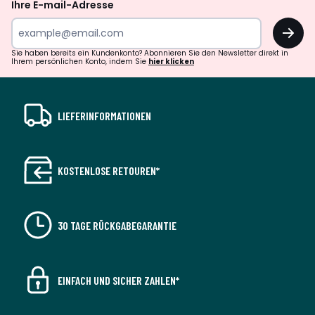
Ihre E-mail-Adresse
OK
Sie haben bereits ein Kundenkonto? Abonnieren Sie den Newsletter direkt in
Ihrem persönlichen Konto, indem Sie
hier klicken
LIEFERINFORMATIONEN
KOSTENLOSE RETOUREN*
30 TAGE RÜCKGABEGARANTIE
EINFACH UND SICHER ZAHLEN*