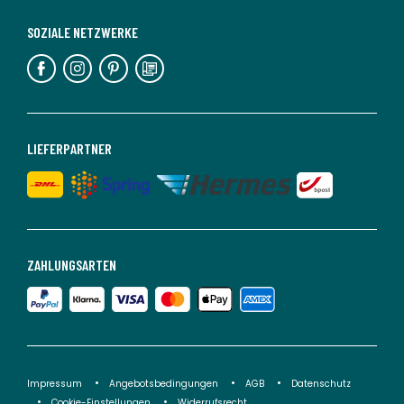
SOZIALE NETZWERKE
LIEFERPARTNER
ZAHLUNGSARTEN
Impressum
Angebotsbedingungen
AGB
Datenschutz
Cookie-Einstellungen
Widerrufsrecht