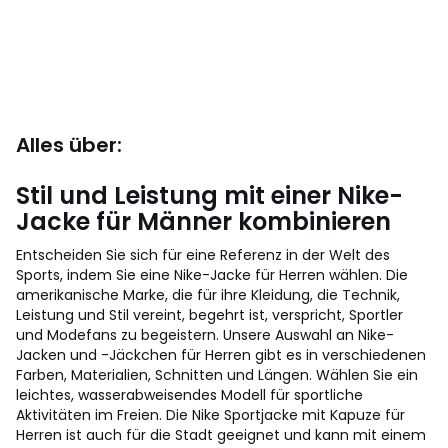
Alles über:
Stil und Leistung mit einer Nike-
Jacke für Männer kombinieren
Entscheiden Sie sich für eine Referenz in der Welt des
Sports, indem Sie eine Nike-Jacke für Herren wählen. Die
amerikanische Marke, die für ihre Kleidung, die Technik,
Leistung und Stil vereint, begehrt ist, verspricht, Sportler
und Modefans zu begeistern. Unsere Auswahl an Nike-
Jacken und -Jäckchen für Herren gibt es in verschiedenen
Farben, Materialien, Schnitten und Längen. Wählen Sie ein
leichtes, wasserabweisendes Modell für sportliche
Aktivitäten im Freien. Die Nike Sportjacke mit Kapuze für
Herren ist auch für die Stadt geeignet und kann mit einem