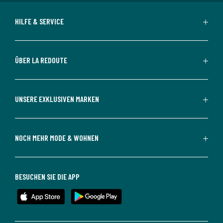
HILFE & SERVICE
ÜBER LA REDOUTE
UNSERE EXKLUSIVEN MARKEN
NOCH MEHR MODE & WOHNEN
BESUCHEN SIE DIE APP