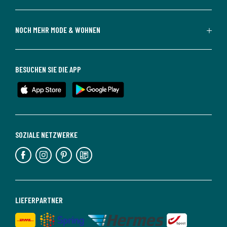
NOCH MEHR MODE & WOHNEN
BESUCHEN SIE DIE APP
SOZIALE NETZWERKE
LIEFERPARTNER