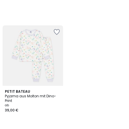
PETIT BATEAU
Pyjama aus Molton mit Dino-
Print
ab
39,00 €