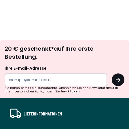
Newsletter
20 € geschenkt*auf Ihre erste
abonnieren
Bestellung.
Ihre E-mail-Adresse
OK
Sie haben bereits ein Kundenkonto? Abonnieren Sie den Newsletter direkt in
Ihrem persönlichen Konto, indem Sie
hier klicken
LIEFERINFORMATIONEN