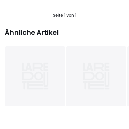
Seite 1 von 1
Ähnliche Artikel