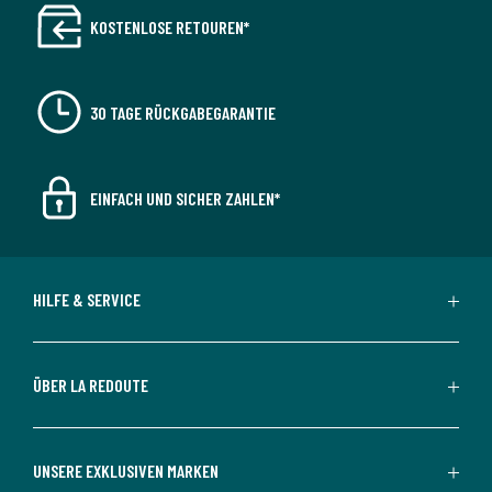
KOSTENLOSE RETOUREN*
30 TAGE RÜCKGABEGARANTIE
EINFACH UND SICHER ZAHLEN*
HILFE & SERVICE
ÜBER LA REDOUTE
UNSERE EXKLUSIVEN MARKEN