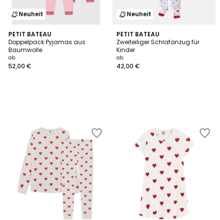
Neuheit
Neuheit
PETIT BATEAU
PETIT BATEAU
Doppelpack Pyjamas aus
Zweiteiliger Schlafanzug für
Baumwolle
Kinder
ab
ab
52,00 €
42,00 €