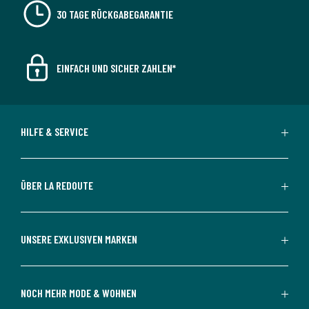
30 TAGE RÜCKGABEGARANTIE
EINFACH UND SICHER ZAHLEN*
HILFE & SERVICE
ÜBER LA REDOUTE
UNSERE EXKLUSIVEN MARKEN
NOCH MEHR MODE & WOHNEN