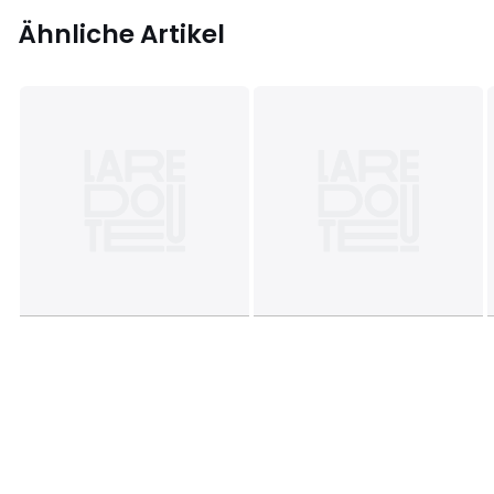
Ähnliche Artikel