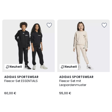
Neuheit
Neuheit
ADIDAS SPORTSWEAR
ADIDAS SPORTSWEAR
Fleece-Set ESSENTIALS
Fleece-Set mit
Leopardenmuster
60,00 €
55,00 €