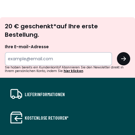
Newsletter
20 € geschenkt*auf Ihre erste
abonnieren
Bestellung.
Ihre E-mail-Adresse
OK
Sie haben bereits ein Kundenkonto? Abonnieren Sie den Newsletter direkt in
Ihrem persönlichen Konto, indem Sie
hier klicken
LIEFERINFORMATIONEN
KOSTENLOSE RETOUREN*