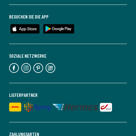
BESUCHEN SIE DIE APP
SOZIALE NETZWERKE
LIEFERPARTNER
ZAHLUNGSARTEN