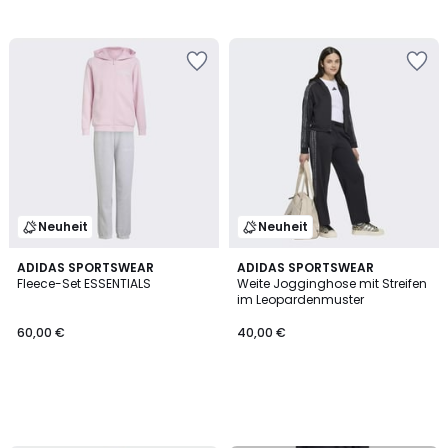
Neuheit
Neuheit
ADIDAS SPORTSWEAR
ADIDAS SPORTSWEAR
Fleece-Set ESSENTIALS
Weite Jogginghose mit Streifen
im Leopardenmuster
60,00 €
40,00 €