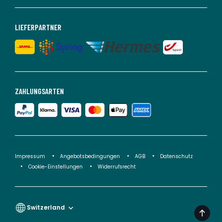
LIEFERPARTNER
ZAHLUNGSARTEN
Impressum
Angebotsbedingungen
AGB
Datenschutz
Cookie-Einstellungen
Widerrufsrecht
Switzerland