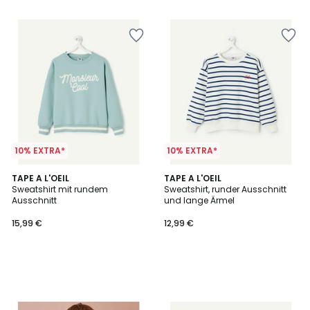
10% EXTRA*
10% EXTRA*
TAPE A L'OEIL
TAPE A L'OEIL
Sweatshirt mit rundem
Sweatshirt, runder Ausschnitt
Ausschnitt
und lange Ärmel
15,99 €
12,99 €