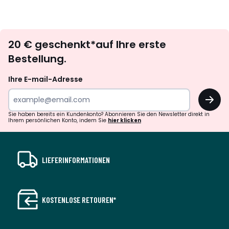
Newsletter
20 € geschenkt*auf Ihre erste
abonnieren
Bestellung.
Ihre E-mail-Adresse
OK
Sie haben bereits ein Kundenkonto? Abonnieren Sie den Newsletter direkt in
Ihrem persönlichen Konto, indem Sie
hier klicken
LIEFERINFORMATIONEN
KOSTENLOSE RETOUREN*