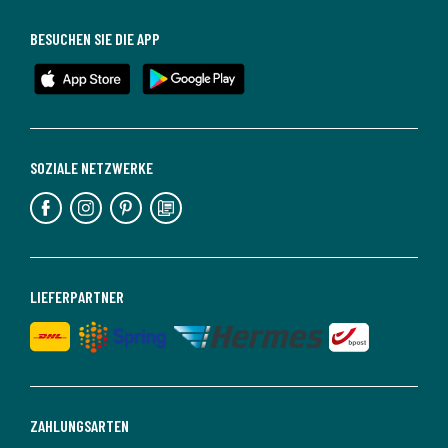
BESUCHEN SIE DIE APP
SOZIALE NETZWERKE
LIEFERPARTNER
ZAHLUNGSARTEN