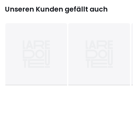
Unseren Kunden gefällt auch