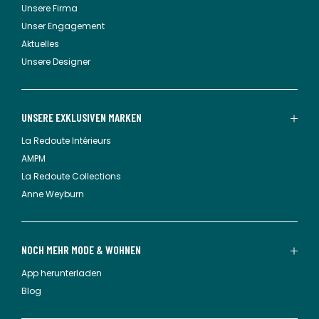
Unsere Firma
Unser Engagement
Aktuelles
Unsere Designer
UNSERE EXKLUSIVEN MARKEN
La Redoute Intérieurs
AMPM
La Redoute Collections
Anne Weyburn
NOCH MEHR MODE & WOHNEN
App herunterladen
Blog