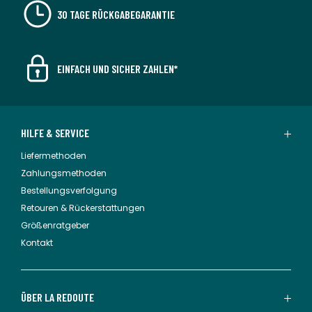
30 TAGE RÜCKGABEGARANTIE
EINFACH UND SICHER ZAHLEN*
HILFE & SERVICE
Liefermethoden
Zahlungsmethoden
Bestellungsverfolgung
Retouren & Rückerstattungen
Größenratgeber
Kontakt
ÜBER LA REDOUTE