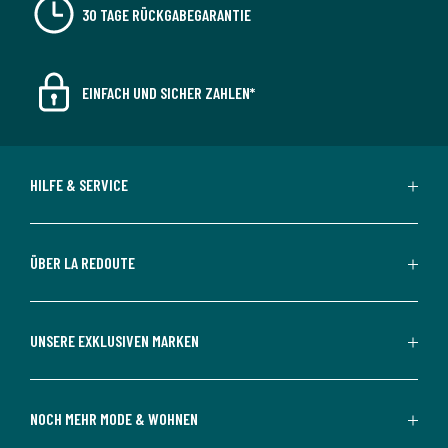
30 TAGE RÜCKGABEGARANTIE
EINFACH UND SICHER ZAHLEN*
HILFE & SERVICE
ÜBER LA REDOUTE
UNSERE EXKLUSIVEN MARKEN
NOCH MEHR MODE & WOHNEN