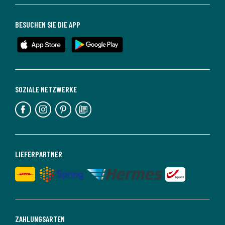
BESUCHEN SIE DIE APP
SOZIALE NETZWERKE
LIEFERPARTNER
ZAHLUNGSARTEN