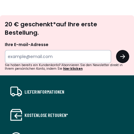
Newsletter
20 € geschenkt*auf Ihre erste
abonnieren
Bestellung.
Ihre E-mail-Adresse
OK
Sie haben bereits ein Kundenkonto? Abonnieren Sie den Newsletter direkt in
Ihrem persönlichen Konto, indem Sie
hier klicken
LIEFERINFORMATIONEN
KOSTENLOSE RETOUREN*