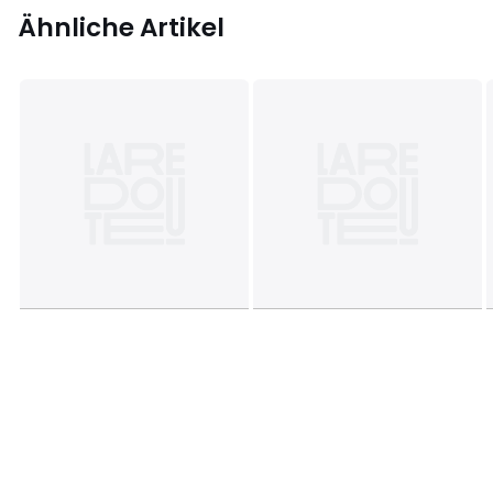
Ähnliche Artikel