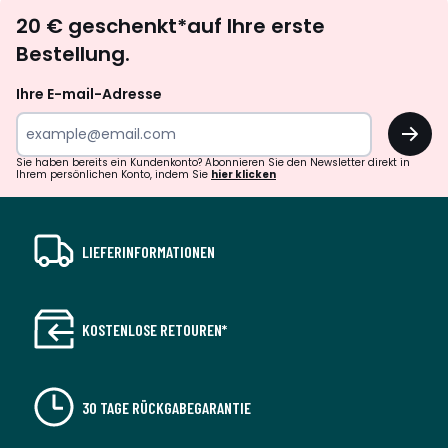
Newsletter
20 € geschenkt*auf Ihre erste
abonnieren
Bestellung.
Ihre E-mail-Adresse
OK
Sie haben bereits ein Kundenkonto? Abonnieren Sie den Newsletter direkt in
Ihrem persönlichen Konto, indem Sie
hier klicken
LIEFERINFORMATIONEN
KOSTENLOSE RETOUREN*
30 TAGE RÜCKGABEGARANTIE