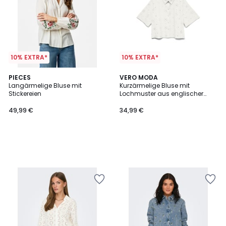
10% EXTRA*
10% EXTRA*
PIECES
VERO MODA
Langärmelige Bluse mit
Kurzärmelige Bluse mit
Stickereien
Lochmuster aus englischer
Stickerei
49,99 €
34,99 €