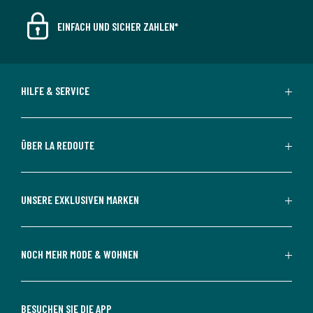
EINFACH UND SICHER ZAHLEN*
HILFE & SERVICE
ÜBER LA REDOUTE
UNSERE EXKLUSIVEN MARKEN
NOCH MEHR MODE & WOHNEN
BESUCHEN SIE DIE APP