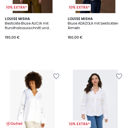
10% EXTRA*
10% EXTRA*
LOUISE MISHA
LOUISE MISHA
Bestickte Bluse ALICIA mit
Bluse ADAZOLA mit bestickten
Rundhalsausschnitt und
Ärmeln
langen Ärmeln
190,00 €
160,00 €
Outlet
10% EXTRA*