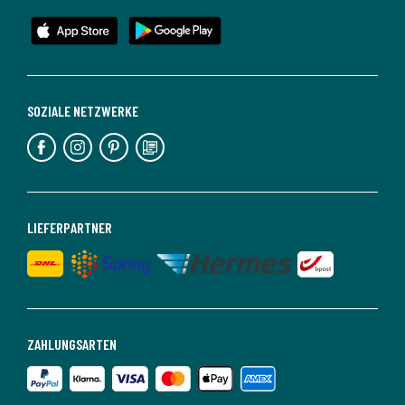
SOZIALE NETZWERKE
LIEFERPARTNER
ZAHLUNGSARTEN