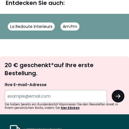
Entdecken Sie auch:
La Redoute Interieurs
Am.Pm
Newsletter
20 € geschenkt*auf Ihre erste
abonnieren
Bestellung.
Ihre E-mail-Adresse
OK
Sie haben bereits ein Kundenkonto? Abonnieren Sie den Newsletter direkt in
Ihrem persönlichen Konto, indem Sie
hier klicken