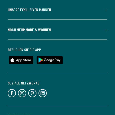
UNSERE EXKLUSIVEN MARKEN
NOCH MEHR MODE & WOHNEN
BESUCHEN SIE DIE APP
SOZIALE NETZWERKE