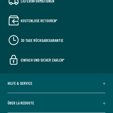
LIEFERINFORMATIONEN
KOSTENLOSE RETOUREN*
30 TAGE RÜCKGABEGARANTIE
EINFACH UND SICHER ZAHLEN*
HILFE & SERVICE
ÜBER LA REDOUTE