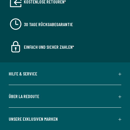
KOSTENLOSE RETOUREN*
30 TAGE RÜCKGABEGARANTIE
EINFACH UND SICHER ZAHLEN*
HILFE & SERVICE
ÜBER LA REDOUTE
UNSERE EXKLUSIVEN MARKEN