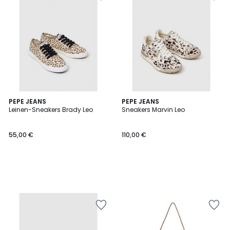
PEPE JEANS
PEPE JEANS
Leinen-Sneakers Brady Leo
Sneakers Marvin Leo
55,00 €
110,00 €