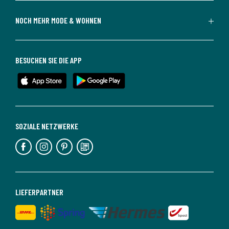
NOCH MEHR MODE & WOHNEN
BESUCHEN SIE DIE APP
SOZIALE NETZWERKE
LIEFERPARTNER