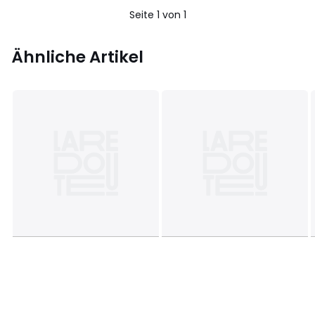
5
Seite 1 von 1
Ähnliche Artikel