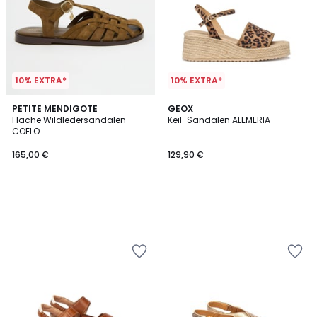
10% EXTRA*
10% EXTRA*
PETITE MENDIGOTE
GEOX
Flache Wildledersandalen
Keil-Sandalen ALEMERIA
COELO
165,00 €
129,90 €