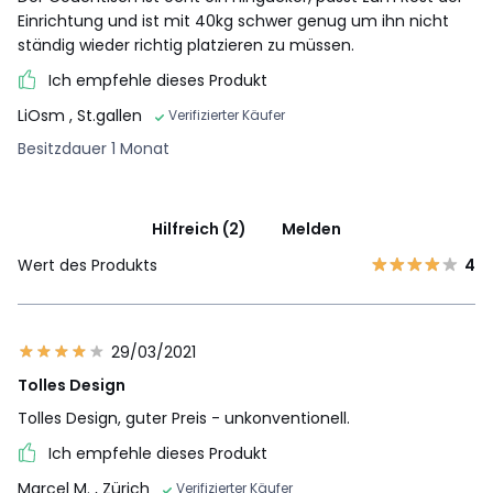
Einrichtung und ist mit 40kg schwer genug um ihn nicht
ständig wieder richtig platzieren zu müssen.
Ich empfehle dieses Produkt
LiOsm
, St.gallen
Verifizierter Käufer
Besitzdauer 1 Monat
Hilfreich (2)
Melden
Wert des Produkts
4
29/03/2021
Tolles Design
Tolles Design, guter Preis - unkonventionell.
Ich empfehle dieses Produkt
Marcel M.
, Zürich
Verifizierter Käufer