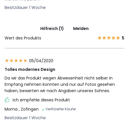
Besitzdauer 1 Woche
Hilfreich (1)
Melden
Wert des Produkts
5
05/04/2020
Tolles modernes Design
Da wir das Produkt wegen Abwesenheit nicht selber in
Empfang nehmen konnten und nur auf Fotos gesehen
haben, bewerten wir nach Angaben unseres Sohnes.
Ich empfehle dieses Produkt
Moma
, Zofingen
Verifizierter Käufer
Besitzdauer 1 Woche