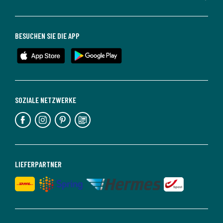
BESUCHEN SIE DIE APP
SOZIALE NETZWERKE
LIEFERPARTNER