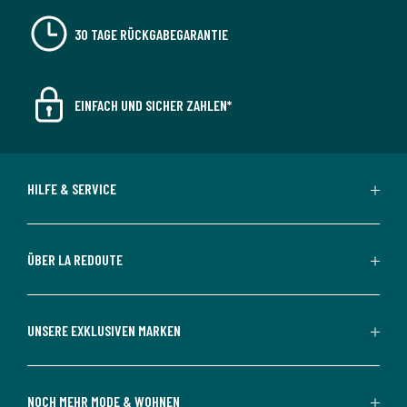
30 TAGE RÜCKGABEGARANTIE
EINFACH UND SICHER ZAHLEN*
HILFE & SERVICE
ÜBER LA REDOUTE
UNSERE EXKLUSIVEN MARKEN
NOCH MEHR MODE & WOHNEN