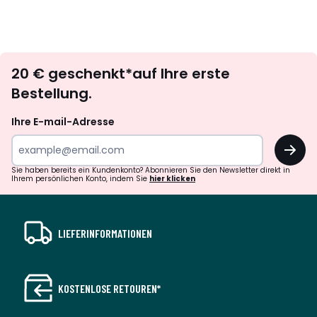
Newsletter
20 € geschenkt*auf Ihre erste
abonnieren
Bestellung.
Ihre E-mail-Adresse
OK
Sie haben bereits ein Kundenkonto? Abonnieren Sie den Newsletter direkt in
Ihrem persönlichen Konto, indem Sie
hier klicken
LIEFERINFORMATIONEN
KOSTENLOSE RETOUREN*