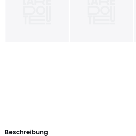
Beschreibung