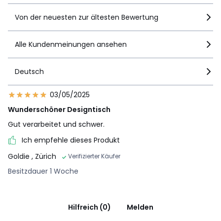
Von der neuesten zur ältesten Bewertung
Alle Kundenmeinungen ansehen
Deutsch
03/05/2025
Wunderschöner Designtisch
Gut verarbeitet und schwer.
Ich empfehle dieses Produkt
Goldie
, Zürich
Verifizierter Käufer
Besitzdauer 1 Woche
Hilfreich (0)
Melden