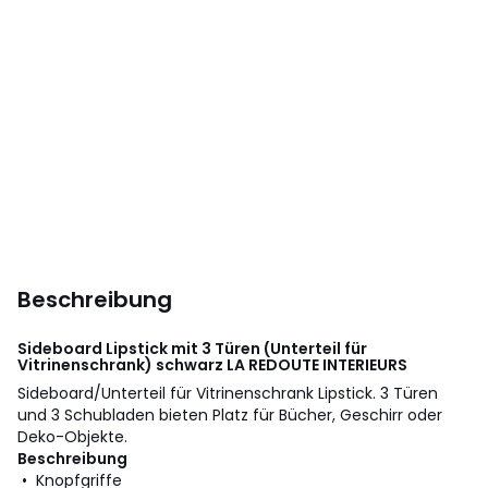
Beschreibung
Sideboard Lipstick mit 3 Türen (Unterteil für
Vitrinenschrank) schwarz
LA REDOUTE INTERIEURS
Sideboard/Unterteil für Vitrinenschrank Lipstick. 3 Türen
und 3 Schubladen bieten Platz für Bücher, Geschirr oder
Deko-Objekte.
Beschreibung
• Knopfgriffe