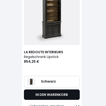
LA REDOUTE INTERIEURS
Regalschrank Lipstick
854,25 €
Schwarz
IN DEN WARENKORB
Lieferzeiten ansehen