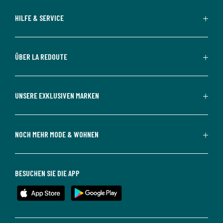
HILFE & SERVICE
ÜBER LA REDOUTE
UNSERE EXKLUSIVEN MARKEN
NOCH MEHR MODE & WOHNEN
BESUCHEN SIE DIE APP