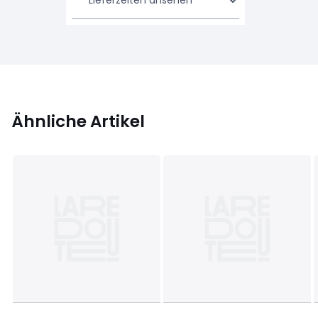
Ähnliche Artikel