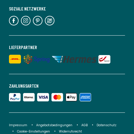
SOZIALE NETZWERKE
LIEFERPARTNER
ZAHLUNGSARTEN
Impressum
Angebotsbedingungen
AGB
Datenschutz
Cookie-Einstellungen
Widerrufsrecht