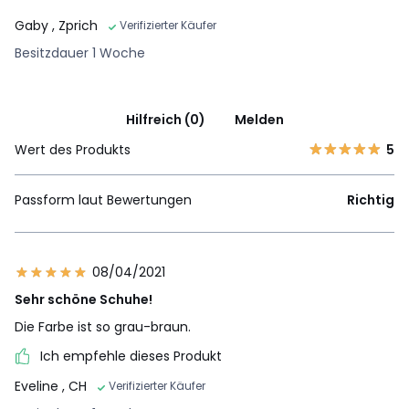
Gaby
, Zprich
Verifizierter Käufer
Besitzdauer 1 Woche
Hilfreich (0)
Melden
Wert des Produkts
5
Passform laut Bewertungen
Richtig
08/04/2021
Sehr schöne Schuhe!
Die Farbe ist so grau-braun.
Ich empfehle dieses Produkt
Eveline
, CH
Verifizierter Käufer