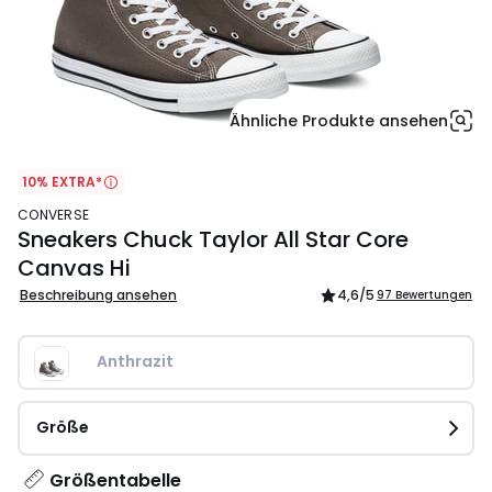
Ähnliche Produkte ansehen
10% EXTRA*
CONVERSE
Sneakers Chuck Taylor All Star Core
Canvas Hi
Beschreibung ansehen
4,6
/5
97 Bewertungen
Anthrazit
Größe
Größentabelle