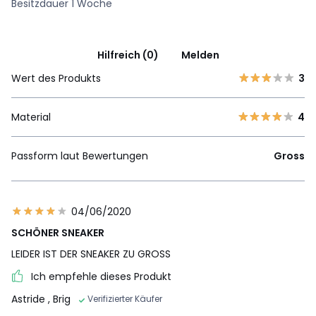
Besitzdauer 1 Woche
Hilfreich (0)
Melden
Wert des Produkts
3
Material
4
Passform laut Bewertungen
Gross
04/06/2020
SCHÖNER SNEAKER
LEIDER IST DER SNEAKER ZU GROSS
Ich empfehle dieses Produkt
Astride
, Brig
Verifizierter Käufer