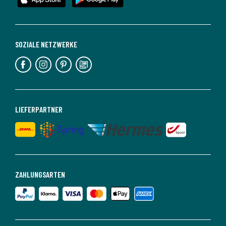
SOZIALE NETZWERKE
LIEFERPARTNER
ZAHLUNGSARTEN