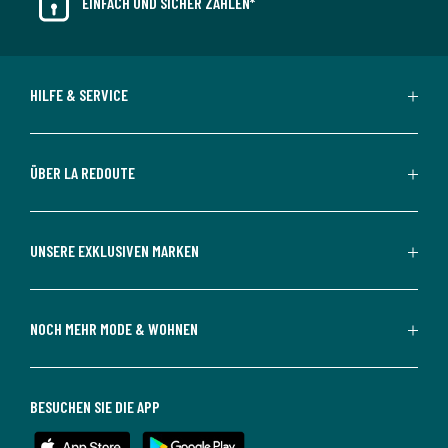
EINFACH UND SICHER ZAHLEN*
HILFE & SERVICE
ÜBER LA REDOUTE
UNSERE EXKLUSIVEN MARKEN
NOCH MEHR MODE & WOHNEN
BESUCHEN SIE DIE APP