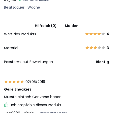
Besitzdauer 1 Woche
Hilfreich (0)
Melden
Wert des Produkts
4
Material
3
Passform laut Bewertungen
Richtig
02/05/2019
Geile Sneakers!
Musste einfach Converse haben
Ich empfehle dieses Produkt
Verifizierter Käufer