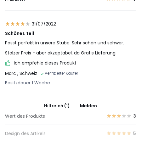
31/07/2022
Schönes Teil
Passt perfekt in unsere Stube. Sehr schön und schwer.
Stolzer Preis - aber akzeptabel, da Gratis Lieferung.
Ich empfehle dieses Produkt
Marc
, Schweiz
Verifizierter Käufer
Besitzdauer 1 Woche
Hilfreich (1)
Melden
Wert des Produkts
3
Design des Artikels
5