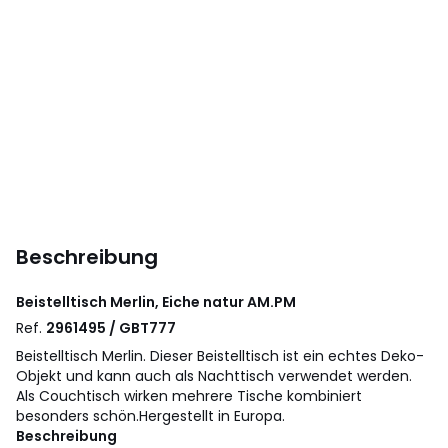
Beschreibung
Beistelltisch Merlin, Eiche natur
AM.PM
Ref.
2961495 / GBT777
Beistelltisch Merlin. Dieser Beistelltisch ist ein echtes Deko-
Objekt und kann auch als Nachttisch verwendet werden.
Als Couchtisch wirken mehrere Tische kombiniert
besonders schön.Hergestellt in Europa.
Beschreibung