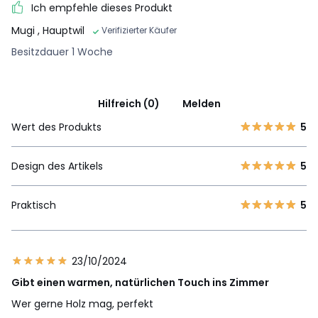
Ich empfehle dieses Produkt
Mugi
, Hauptwil
Verifizierter Käufer
Besitzdauer 1 Woche
Hilfreich (0)
Melden
Wert des Produkts
5
Design des Artikels
5
Praktisch
5
23/10/2024
Gibt einen warmen, natürlichen Touch ins Zimmer
Wer gerne Holz mag, perfekt