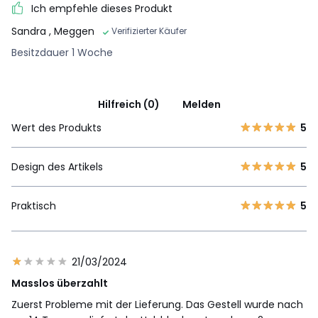
Ich empfehle dieses Produkt
Sandra
, Meggen
Verifizierter Käufer
Besitzdauer 1 Woche
Hilfreich (0)
Melden
Wert des Produkts
5
Design des Artikels
5
Praktisch
5
21/03/2024
Masslos überzahlt
Zuerst Probleme mit der Lieferung. Das Gestell wurde nach