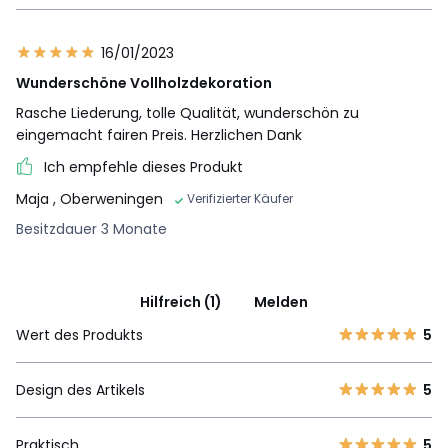
16/01/2023
Wunderschöne Vollholzdekoration
Rasche Liederung, tolle Qualität, wunderschön zu
eingemacht fairen Preis. Herzlichen Dank
Ich empfehle dieses Produkt
Maja
, Oberweningen
Verifizierter Käufer
Besitzdauer 3 Monate
Hilfreich (1)
Melden
Wert des Produkts
5
Design des Artikels
5
Praktisch
5