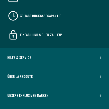
30 TAGE RÜCKGABEGARANTIE
EINFACH UND SICHER ZAHLEN*
HILFE & SERVICE
ÜBER LA REDOUTE
UNSERE EXKLUSIVEN MARKEN