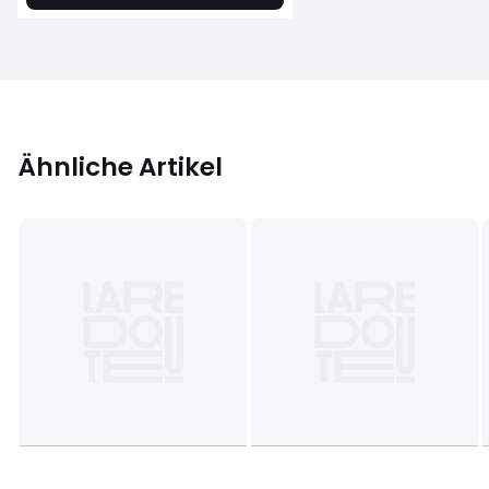
Ähnliche Artikel