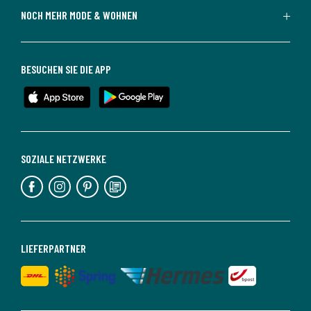
NOCH MEHR MODE & WOHNEN
BESUCHEN SIE DIE APP
SOZIALE NETZWERKE
LIEFERPARTNER