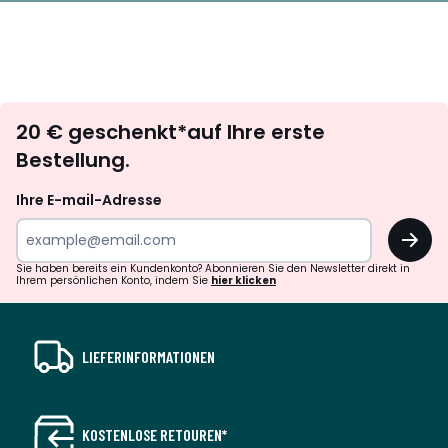
Newsletter
20 € geschenkt*auf Ihre erste
abonnieren
Bestellung.
Ihre E-mail-Adresse
OK
Sie haben bereits ein Kundenkonto? Abonnieren Sie den Newsletter direkt in
Ihrem persönlichen Konto, indem Sie
hier klicken
LIEFERINFORMATIONEN
KOSTENLOSE RETOUREN*