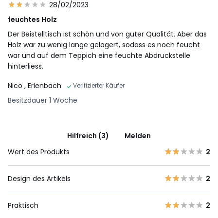
28/02/2023
feuchtes Holz
Der Beistelltisch ist schön und von guter Qualität. Aber das
Holz war zu wenig lange gelagert, sodass es noch feucht
war und auf dem Teppich eine feuchte Abdruckstelle
hinterliess.
Nico
, Erlenbach
Verifizierter Käufer
Besitzdauer 1 Woche
Hilfreich (3)
Melden
Wert des Produkts
2
Design des Artikels
2
Praktisch
2