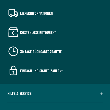
LIEFERINFORMATIONEN
KOSTENLOSE RETOUREN*
30 TAGE RÜCKGABEGARANTIE
EINFACH UND SICHER ZAHLEN*
HILFE & SERVICE