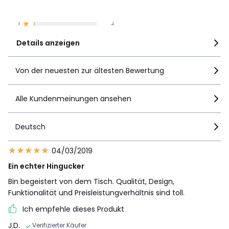
2
2
1
2
Details anzeigen
Von der neuesten zur ältesten Bewertung
Alle Kundenmeinungen ansehen
Deutsch
04/03/2019
Ein echter Hingucker
Bin begeistert von dem Tisch. Qualität, Design,
Funktionalität und Preisleistungverhältnis sind toll.
Ich empfehle dieses Produkt
J.D.
Verifizierter Käufer