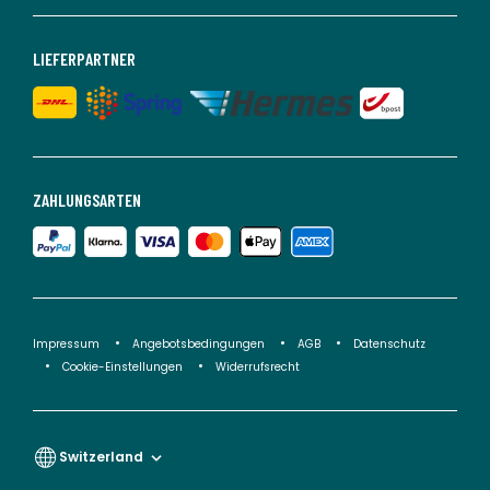
LIEFERPARTNER
ZAHLUNGSARTEN
Impressum
Angebotsbedingungen
AGB
Datenschutz
Cookie-Einstellungen
Widerrufsrecht
Switzerland