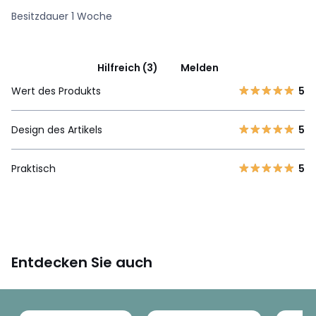
Besitzdauer 1 Woche
Hilfreich (3)
Melden
Wert des Produkts
5
Design des Artikels
5
Praktisch
5
Entdecken Sie auch