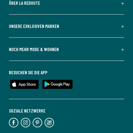
ÜBER LA REDOUTE
UNSERE EXKLUSIVEN MARKEN
NOCH MEHR MODE & WOHNEN
BESUCHEN SIE DIE APP
SOZIALE NETZWERKE