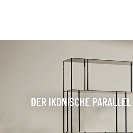
DER IKONISCHE PARALLEL