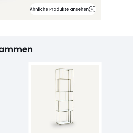
Ähnliche Produkte ansehen
usammen