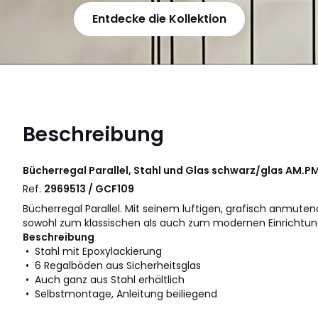
Entdecke die Kollektion
Beschreibung
Bücherregal Parallel, Stahl und Glas schwarz/glas
AM.P
Ref.
2969513 / GCF109
Bücherregal Parallel. Mit seinem luftigen, grafisch anmute
sowohl zum klassischen als auch zum modernen Einrichtung
Beschreibung
• Stahl mit Epoxylackierung
• 6 Regalböden aus Sicherheitsglas
• Auch ganz aus Stahl erhältlich
• Selbstmontage, Anleitung beiliegend