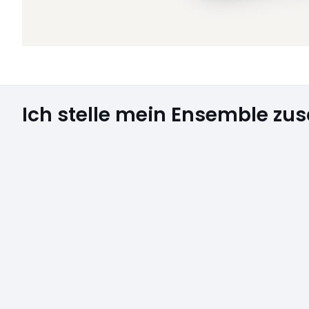
Ich stelle mein Ensemble z