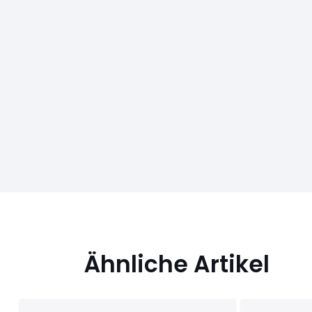
Ähnliche Artikel