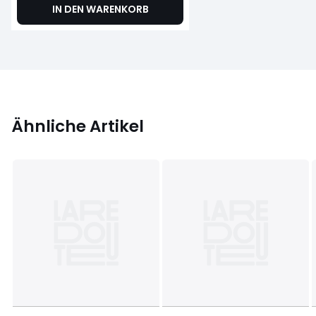
IN DEN WARENKORB
Ähnliche Artikel