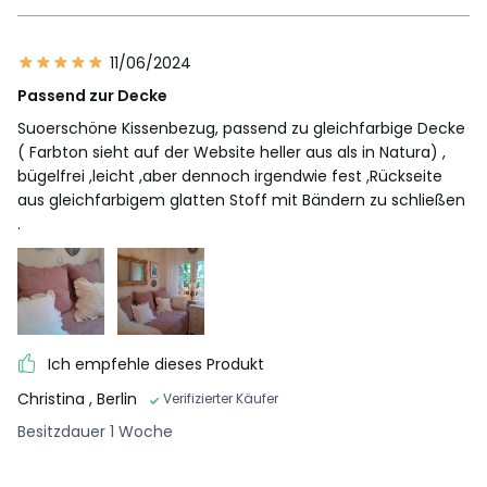
11/06/2024
Passend zur Decke
Suoerschöne Kissenbezug, passend zu gleichfarbige Decke
( Farbton sieht auf der Website heller aus als in Natura) ,
bügelfrei ,leicht ,aber dennoch irgendwie fest ,Rückseite
aus gleichfarbigem glatten Stoff mit Bändern zu schließen
.
Ich empfehle dieses Produkt
Christina
, Berlin
Verifizierter Käufer
Besitzdauer 1 Woche