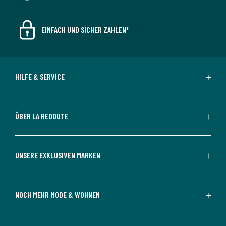
EINFACH UND SICHER ZAHLEN*
HILFE & SERVICE
ÜBER LA REDOUTE
UNSERE EXKLUSIVEN MARKEN
NOCH MEHR MODE & WOHNEN