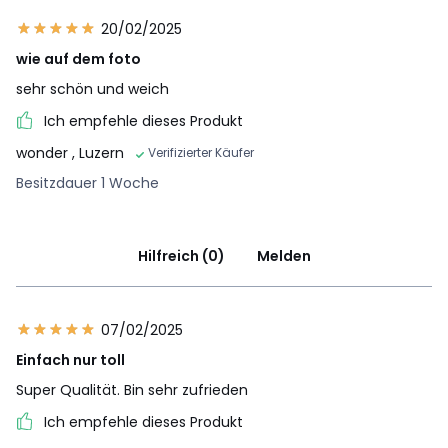
20/02/2025
wie auf dem foto
sehr schön und weich
Ich empfehle dieses Produkt
wonder
, Luzern
Verifizierter Käufer
Besitzdauer 1 Woche
Hilfreich (0)
Melden
07/02/2025
Einfach nur toll
Super Qualität. Bin sehr zufrieden
Ich empfehle dieses Produkt