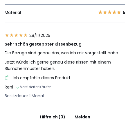
Material
5
28/11/2025
Sehr schön gesteppter Kissenbezug
Die Bezüge sind genau das, was ich mir vorgestellt habe.
Jetzt würde ich gerne genau diese Kissen mit einem
Blümchenmuster haben.
Ich empfehle dieses Produkt
Reni
Verifizierter Käufer
Besitzdauer 1 Monat
Hilfreich (0)
Melden