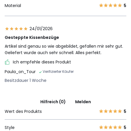
Material
5
24/01/2026
Gesteppte Kissenbezüge
Artikel sind genau so wie abgebildet, gefallen mir sehr gut.
Geliefert wurde auch sehr schnell. Alles perfekt.
Ich empfehle dieses Produkt
Paula_on_Tour
Verifizierter Käufer
Besitzdauer 1 Woche
Hilfreich (0)
Melden
Wert des Produkts
5
Style
5