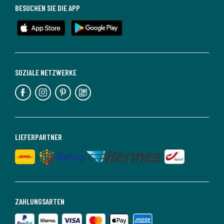
BESUCHEN SIE DIE APP
SOZIALE NETZWERKE
LIEFERPARTNER
ZAHLUNGSARTEN