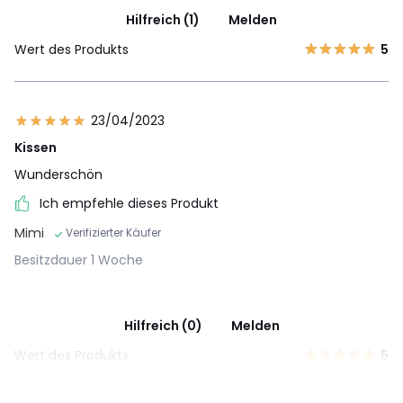
Hilfreich (1)
Melden
Wert des Produkts
5
23/04/2023
Kissen
Wunderschön
Ich empfehle dieses Produkt
Mimi
Verifizierter Käufer
Besitzdauer 1 Woche
Hilfreich (0)
Melden
Wert des Produkts
5